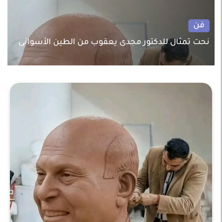
فن
نحت تمثال للدكتور مجدى يعقوب من الطين الأسوانى