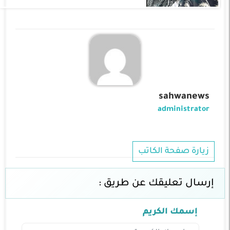
sahwanews
administrator
زيارة صفحة الكاتب
إرسال تعليقك عن طريق :
إسمك الكريم