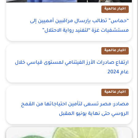
اخبار عالمية
“حماس” تطالب بإرسال مراقبين أمميين إلى
مستشفيات غزة “لتفنيد رواية الاحتلال”
اخبار عالمية
ارتفاع صادرات الأرز الفيتنامي لمستوى قياسي خلال
عام 2024
اخبار عالمية
مصادر: مصر تسعى لتأمين احتياجاتها من القمح
الروسي حتى نهاية يونيو المقبل