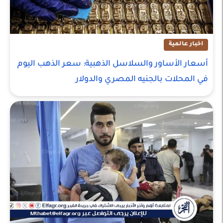
اخبار عالمية
أسعار الأساور والسلاسل الذهبية: سعر الذهب اليوم
في المحلات بالجنيه المصري والدولار