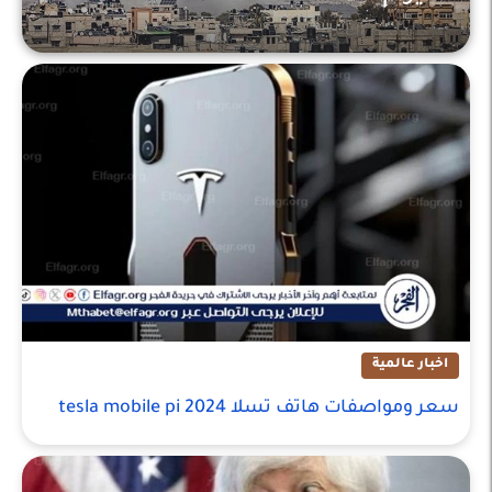
اخبار عالمية
اخبار عالمية
سعر ومواصفات هاتف تسلا tesla mobile pi 2024