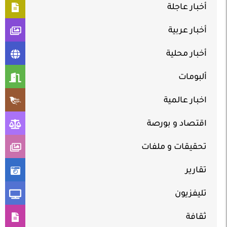
أخبار عاجلة
أخبار عربية
أخبار محلية
ألبومات
اخبار عالمية
اقتصاد و بورصة
تحقيقات و ملفات
تقارير
تليفزيون
ثقافة