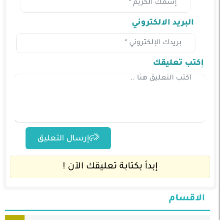
البريد الالكتروني
إكتب تعليقك
إرسال التعليق
إبدأ بكتابة تعليقك الآن !
الاقسام