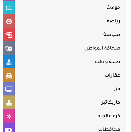
حوادث
رياضة
سياسة
صحافة المواطن
صحة و طب
عقارات
فن
كاريكاتير
كرة عالمية
محافظات