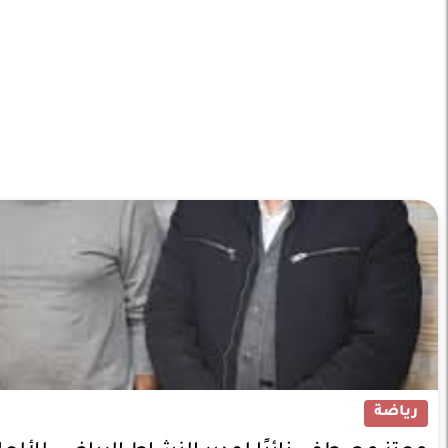
رياضة