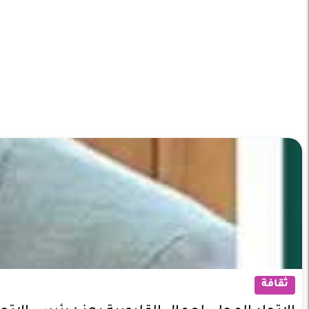
ثقافة