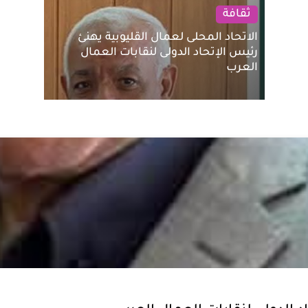
ثقافة
الاتحاد المحلى لعمال القليوبية يهنئ
رئيس الإتحاد الدولى لنقابات العمال
العرب