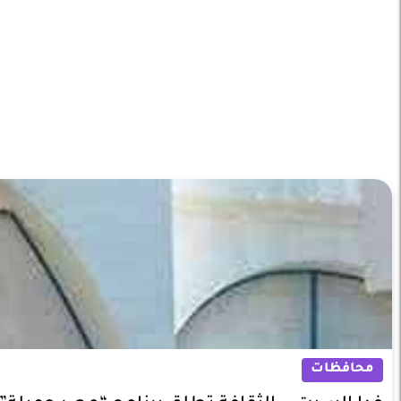
محافظات