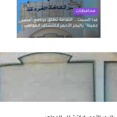
محافظات
غدا السبت .. الثقافة تطلق برنامج “مصر
جميلة” بالبحر الأحمر لاكتشاف المواهب