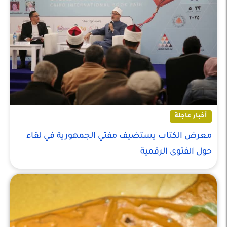
أخبار عاجلة
معرض الكتاب يستضيف مفتي الجمهورية في لقاء
حول الفتوى الرقمية