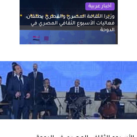
أخبار عربية
وزيرا الثقافة المصري والقطري يطلقان
فعاليات الأسبوع الثقافي المصري في
الدوحة