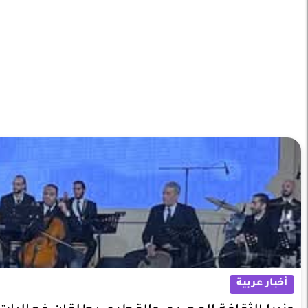
أخبار عربية