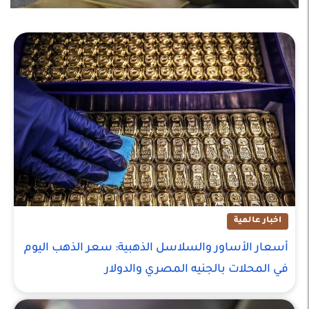
اخبار عالمية
أسعار الأساور والسلاسل الذهبية: سعر الذهب اليوم
في المحلات بالجنيه المصري والدولار