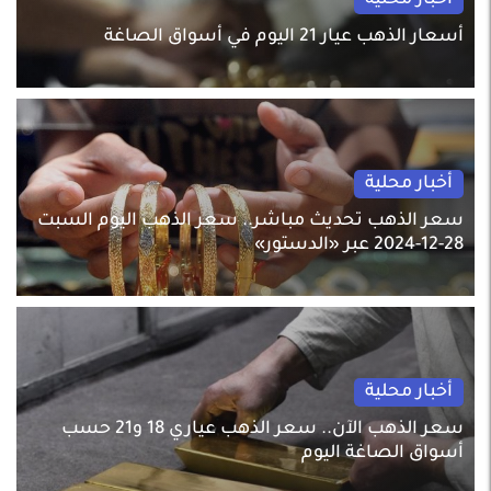
أخبار محلية
أسعار الذهب عيار 21 اليوم في أسواق الصاغة
أخبار محلية
سعر الذهب تحديث مباشر.. سعر الذهب اليوم السبت
28-12-2024 عبر «الدستور»
أخبار محلية
سعر الذهب الآن.. سعر الذهب عياري 18 و21 حسب
أسواق الصاغة اليوم