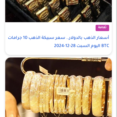
ثقافة
أسعار الذهب بالدولار.. سعر سبيكة الذهب 10 جرامات
BTC اليوم السبت 28-12-2024