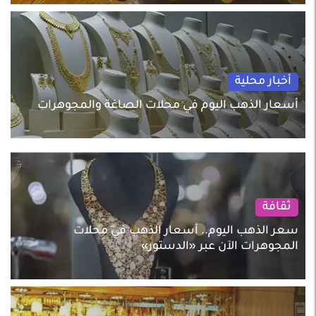
أخبار محلية
أسعار الذهب اليوم في محلات الصاغة والمجوهرات
ثقافة
سعر الذهب اليوم.. أسعار الذهب في محلات
المجوهرات الآن عبر «الدستور»