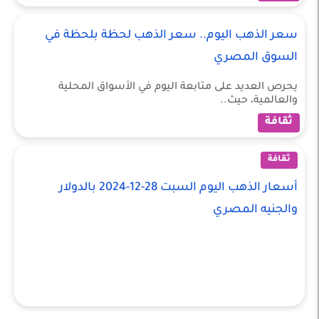
سعر الذهب اليوم.. سعر الذهب لحظة بلحظة في
السوق المصري
يحرص العديد على متابعة اليوم في الأسواق المحلية
والعالمية، حيث..
ثقافة
ثقافة
أسعار الذهب اليوم السبت 28-12-2024 بالدولار
والجنيه المصري