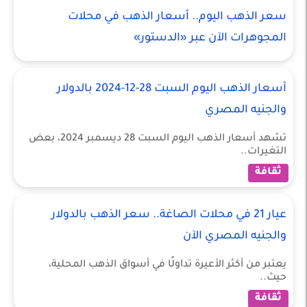
سعر الذهب اليوم.. أسعار الذهب في محلات
المجوهرات الآن عبر «الدستور»
أسعار الذهب اليوم السبت 28-12-2024 بالدولار
والجنيه المصري
تشهد أسعار الذهب اليوم السبت 28 ديسمبر 2024، بعض
التغيرات..
ثقافة
عيار 21 في محلات الصاغة.. سعر الذهب بالدولار
والجنيه المصري الآن
يعتبر من أكثر الأعيرة تداولًا في أسواق الذهب المحلية،
حيث..
ثقافة