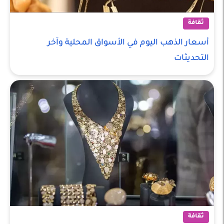
ثقافة
أسعار الذهب اليوم في الأسواق المحلية وآخر
التحديثات
ثقافة