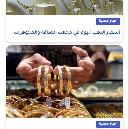
أخبار محلية
أسعار الذهب اليوم في محلات الصاغة والمجوهرات
أخبار محلية