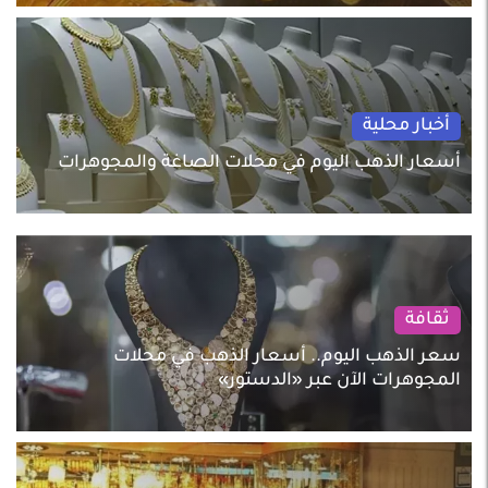
أخبار محلية
أسعار الذهب اليوم في محلات الصاغة والمجوهرات
ثقافة
سعر الذهب اليوم.. أسعار الذهب في محلات
المجوهرات الآن عبر «الدستور»