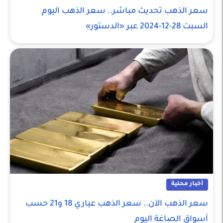
سعر الذهب تحديث مباشر.. سعر الذهب اليوم
السبت 28-12-2024 عبر «الدستور»
أخبار محلية
سعر الذهب الآن.. سعر الذهب عياري 18 و21 حسب
أسواق الصاغة اليوم