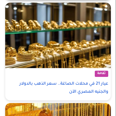
ثقافة
ثقافة
عيار 21 في محلات الصاغة.. سعر الذهب بالدولار
والجنيه المصري الآن