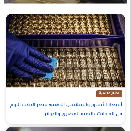
اخبار عالمية
أسعار الأساور والسلاسل الذهبية: سعر الذهب اليوم
في المحلات بالجنيه المصري والدولار