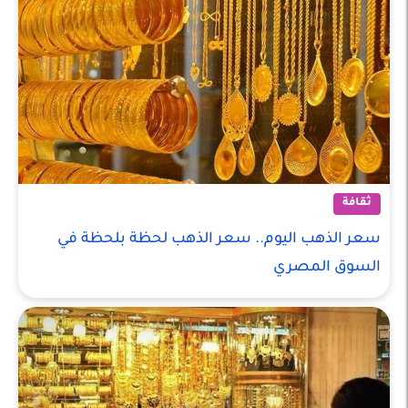
ثقافة
سعر الذهب اليوم.. سعر الذهب لحظة بلحظة في
السوق المصري