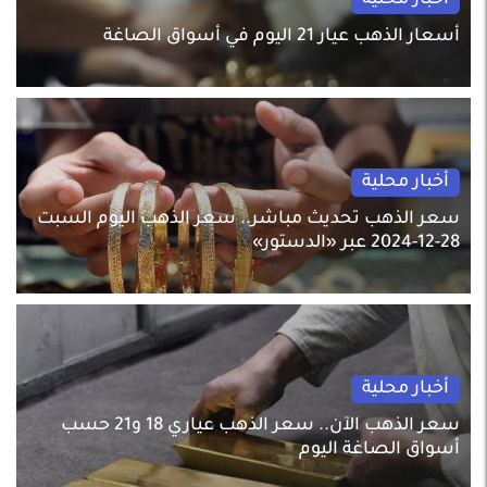
أخبار محلية
أسعار الذهب عيار 21 اليوم في أسواق الصاغة
أخبار محلية
سعر الذهب تحديث مباشر.. سعر الذهب اليوم السبت
28-12-2024 عبر «الدستور»
أخبار محلية
سعر الذهب الآن.. سعر الذهب عياري 18 و21 حسب
أسواق الصاغة اليوم