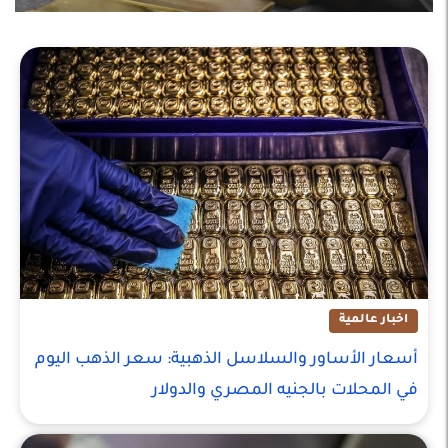
اخبار عالمية
أسعار الأساور والسلاسل الذهبية: سعر الذهب اليوم
في المحلات بالجنيه المصري والدولار