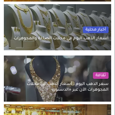
أخبار محلية
أسعار الذهب اليوم في محلات الصاغة والمجوهرات
ثقافة
سعر الذهب اليوم.. أسعار الذهب في محلات
المجوهرات الآن عبر «الدستور»