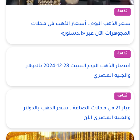
ثقافة
سعر الذهب اليوم.. أسعار الذهب في محلات
المجوهرات الآن عبر «الدستور»
ثقافة
أسعار الذهب اليوم السبت 28-12-2024 بالدولار
والجنيه المصري
ثقافة
عيار 21 في محلات الصاغة.. سعر الذهب بالدولار
والجنيه المصري الآن