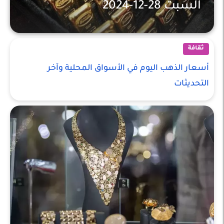
السبت 28-12-2024
ثقافة
ثقافة
أسعار الذهب اليوم في الأسواق المحلية وآخر
التحديثات