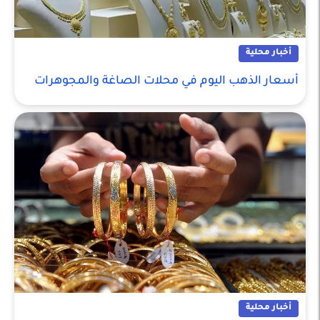
أخبار محلية
أسعار الذهب اليوم في محلات الصاغة والمجوهرات
أخبار محلية