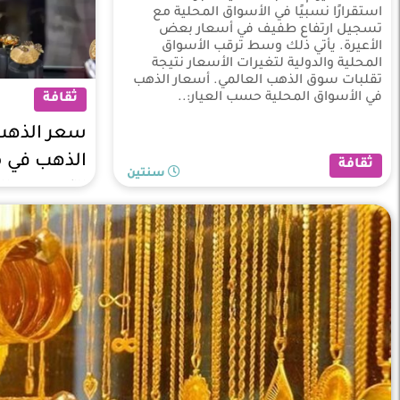
استقرارًا نسبيًا في الأسواق المحلية مع
تسجيل ارتفاع طفيف في أسعار بعض
الأعيرة. يأتي ذلك وسط ترقب الأسواق
المحلية والدولية لتغيرات الأسعار نتيجة
تقلبات سوق الذهب العالمي. أسعار الذهب
في الأسواق المحلية حسب العيار:..
ثقافة
سعر الذهب 
الذهب في 
ثقافة
سنتين
الآن عبر «ا