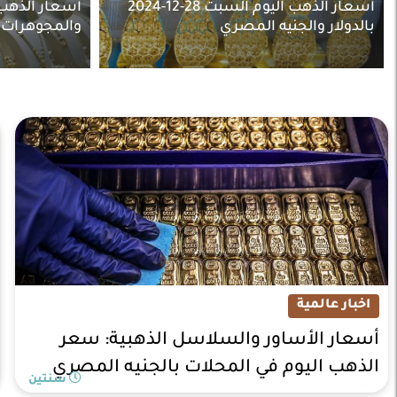
أسعار الذهب اليوم السبت 28-12-2024
أسعار الذهب 
بالدولار والجنيه المصري
والمجوهرات
اخبار عالمية
أسعار الأساور والسلاسل الذهبية: سعر
الذهب اليوم في المحلات بالجنيه المصري
سنتين
والدولار