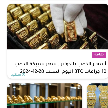
ثقافة
أسعار الذهب بالدولار.. سعر سبيكة الذهب
10 جرامات BTC اليوم السبت 28-12-2024
سنتين