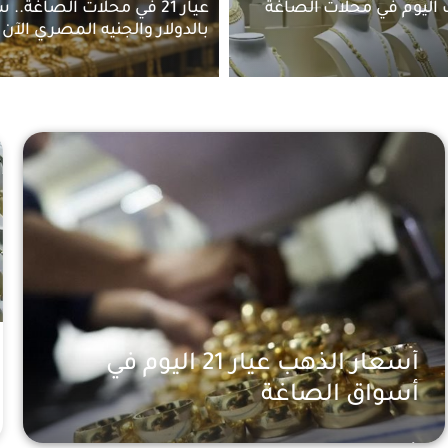
اليوم في محلات الصاغة
عيار 21 في محلات الصاغة.
بالدولار والجنيه المصري الآن
أسعار الذهب عيار 21 اليوم في
أسواق الصاغة