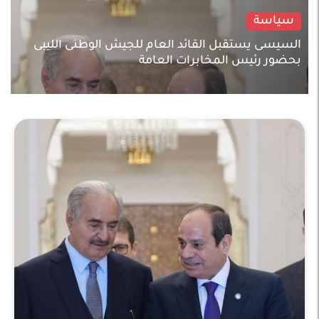
سياسة
السيسى يستقبل القائد العام للجيش الوطنى الليبى
بحضور رئيس المخابرات العامة