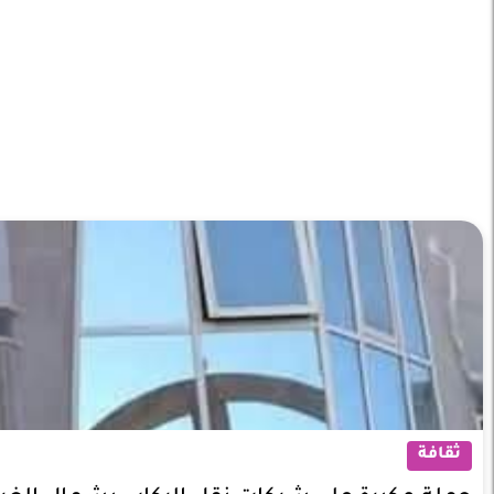
ثقافة