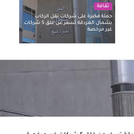
ثقافة
حملة مكبرة على شركات نقل الركاب
بشمال الغردقة تسفر عن غلق 5 شركات
غير مرخصة