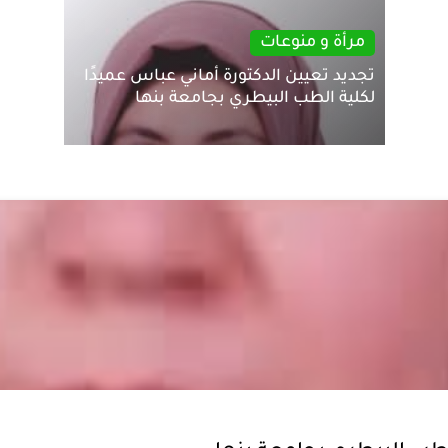
مرأة و منوعات
تجديد تعيين الدكتورة أماني عباس عميدًا
لكلية الطب البيطري بجامعة بنها