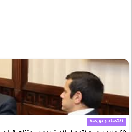
اقتصاد و بورصة