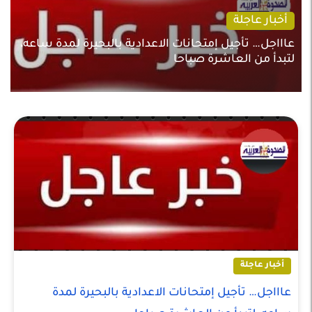
أخبار عاجلة
عاااجل… تأجيل إمتحانات الاعدادية بالبحيرة لمدة ساعه،
لتبدأ من العاشرة صباحا
أخبار عاجلة
عاااجل… تأجيل إمتحانات الاعدادية بالبحيرة لمدة