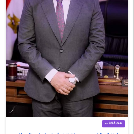
محافظات