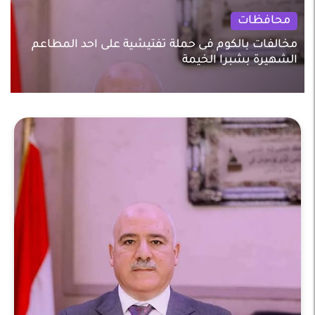
محافظات
مخالفات بالكوم فى حملة تفتيشية على احد المطاعم
الشهيرة بشبرا الخيمة