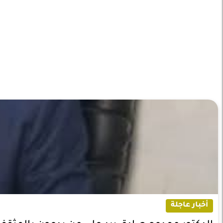
أخبار عاجلة