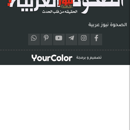
الصحوة نيوز عربية
تصميم و برمجة