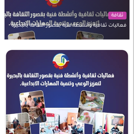
ثقافة
فعاليات ثقافية وأنشطة فنية بقصور الثقافة بالبحيرة