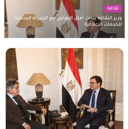
ثقافة
وزير الثقافة يبحث آفاق التعاون مع الشركة المتحدة
للخدمات الإعلامية