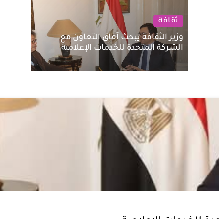
ثقافة
وزير الثقافة يبحث آفاق التعاون مع
الشركة المتحدة للخدمات الإعلامية