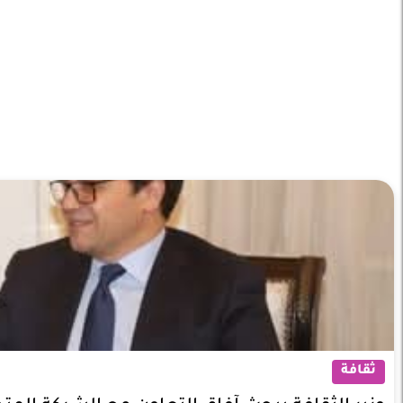
ثقافة