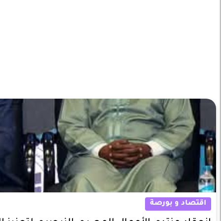
اقتصاد و بورصة