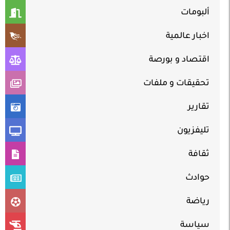
ألبومات
اخبار عالمية
اقتصاد و بورصة
تحقيقات و ملفات
تقارير
تليفزيون
ثقافة
حوادث
رياضة
سياسة