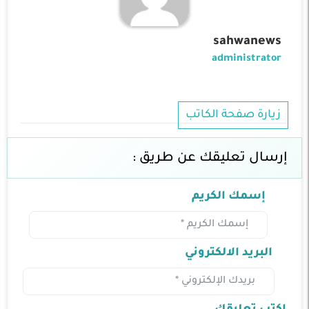
sahwanews
administrator
زيارة صفحة الكاتب
إرسال تعليقك عن طريق :
إسمك الكريم
البريد الالكتروني