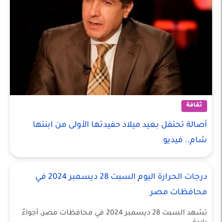
ثقافة
أصالة تحتفل بعيد ميلاد حفيدتها الأولى من ابنتها
شام.. فيديو
درجات الحرارة اليوم السبت 28 ديسمبر 2024 في
محافظات مصر
تشهد السبت 28 ديسمبر 2024 في محافظات مصر، أجواءً