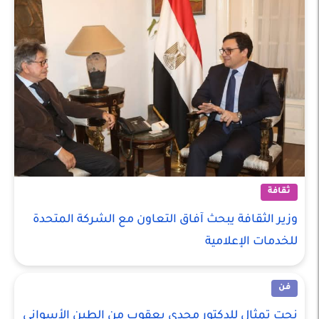
ثقافة
وزير الثقافة يبحث آفاق التعاون مع الشركة المتحدة
للخدمات الإعلامية
فن
نحت تمثال للدكتور مجدى يعقوب من الطين الأسوانى