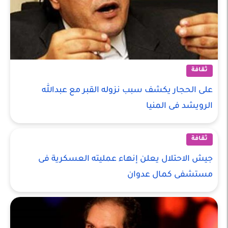
ثقافة
على الحجار يكشف سبب نزوله القبر مع عبدالله
الرويشد فى المنيا
ثقافة
جيش الاحتلال يعلن إنهاء عمليته العسكرية فى
مستشفى كمال عدوان