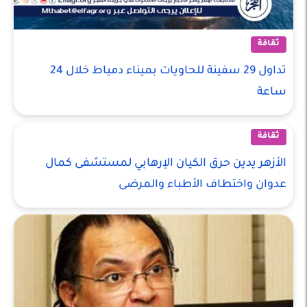
ثقافة
تداول 29 سفينة للحاويات بميناء دمياط خلال 24
ساعة
ثقافة
الأزهر يدين حرق الكيان الإرهابي لمستشفى كمال
عدوان واختطاف الأطباء والمرضى