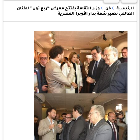
الرئيسية
فن
وزير الثقافة يفتتح معرض “ربع تون” للفنان
العالمي نصير شمة بدار الأوبرا المصرية