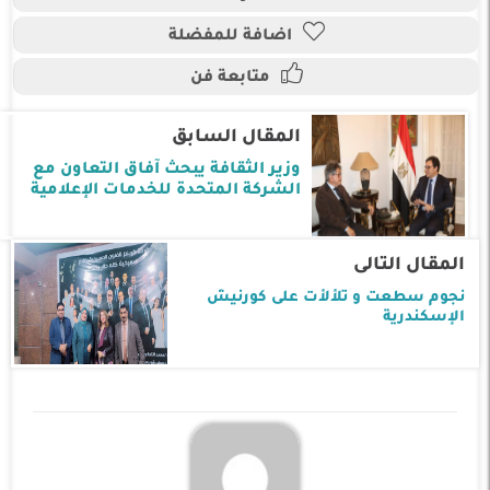
اضافة للمفضلة
متابعة فن
المقال السابق
وزير الثقافة يبحث آفاق التعاون مع
الشركة المتحدة للخدمات الإعلامية
المقال التالى
نجوم سطعت و تلألأت على كورنيش
الإسكندرية