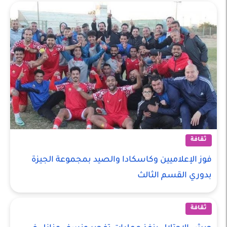
ثقافة
فوز الإعلاميين وكاسكادا والصيد بمجموعة الجيزة
بدوري القسم الثالث
ثقافة