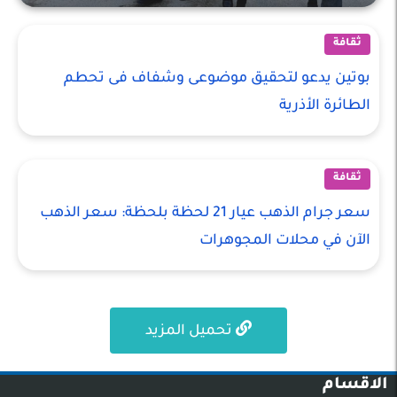
ثقافة
ثقافة
بوتين يدعو لتحقيق موضوعى وشفاف فى تحطم
الطائرة الأذرية
ثقافة
سعر جرام الذهب عيار 21 لحظة بلحظة: سعر الذهب
الآن في محلات المجوهرات
تحميل المزيد
الاقسام