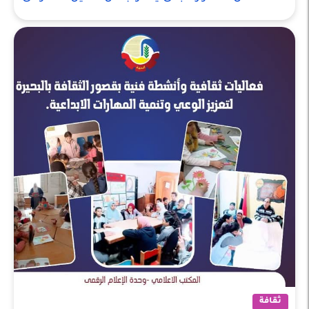
ثقافة