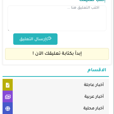
إكتب تعليقك
إرسال التعليق
إبدأ بكتابة تعليقك الآن !
الاقسام
أخبار عاجلة
أخبار عربية
أخبار محلية