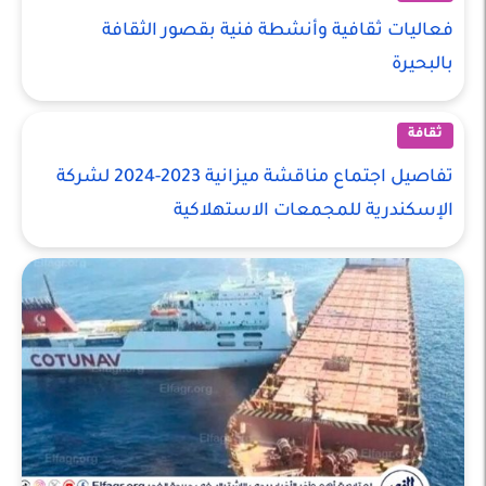
فعاليات ثقافية وأنشطة فنية بقصور الثقافة
بالبحيرة
ثقافة
تفاصيل اجتماع مناقشة ميزانية 2023-2024 لشركة
الإسكندرية للمجمعات الاستهلاكية