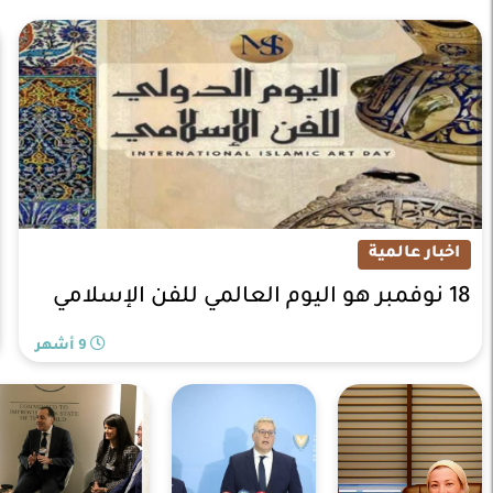
اخبار عالمية
18 نوفمبر هو اليوم العالمي للفن الإسلامي
9 أشهر