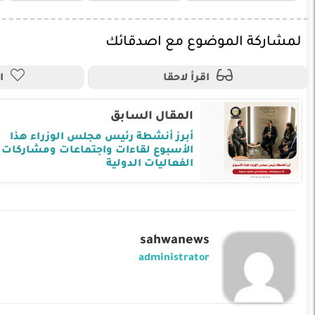
لمشاركة الموضوع مع اصدقائك
اقرأ لاحقا
ا
المقال السابق
أبرز أنشطة رئيس مجلس الوزراء هذا
الأسبوع لقاءات واجتماعات ومشاركات 
الفعاليات الدولية
sahwanews
administrator