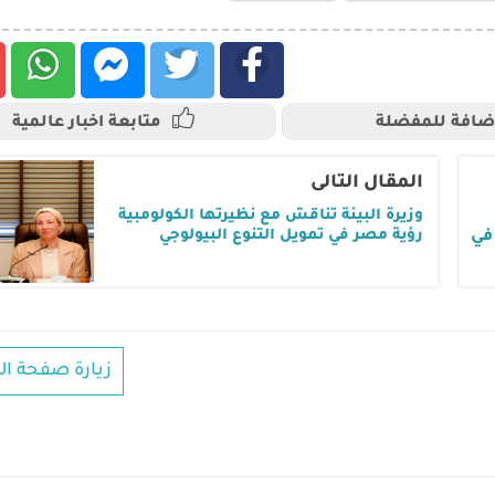
ضافة للمفضلة
متابعة اخبار عالمية
المقال التالى
وزيرة البيئة تناقش مع نظيرتها الكولومبية
رؤية مصر في تمويل التنوع البيولوجي
في
زيارة صفحة ال