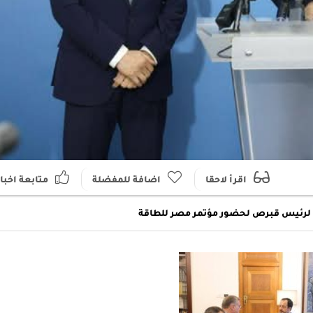
اقرأ لاحقا
اضافة للمفضلة
متابعة اخبار
 لرئيس قبرص لحضور مؤتمر مصر للطاقة