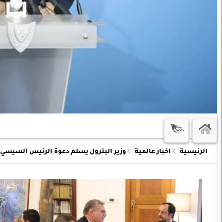
الرئيسية
اخبار عالمية
وزير البترول يسلم دعوة الرئيس السيسي