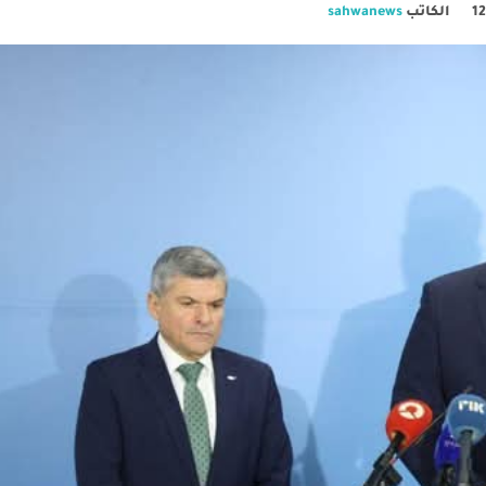
الكاتب
sahwanews