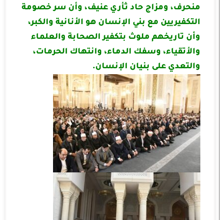
منحرف، ومزاج حاد ثأري عنيف، وأن سر خصومة
التكفيريين مع بني الإنسان هو الأنانية والكبر،
وأن تاريخهم ملوث بتكفير الصحابة والعلماء
والأتقياء، وسفك الدماء، وانتهاك الحرمات،
والتعدي على بنيان الإنسان.