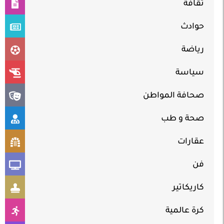
ثقافة
حوادث
رياضة
سياسة
صحافة المواطن
صحة و طب
عقارات
فن
كاريكاتير
كرة عالمية