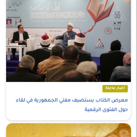
أخبار عاجلة
معرض الكتاب يستضيف مفتي الجمهورية في لقاء
حول الفتوى الرقمية