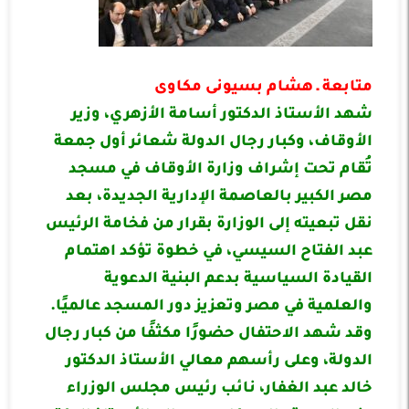
متابعة ـ هشام بسيونى مكاوى
شهد الأستاذ الدكتور أسامة الأزهري، وزير
الأوقاف، وكبار رجال الدولة شعائر أول جمعة
تُقام تحت إشراف وزارة الأوقاف في مسجد
مصر الكبير بالعاصمة الإدارية الجديدة، بعد
نقل تبعيته إلى الوزارة بقرار من فخامة الرئيس
عبد الفتاح السيسي، في خطوة تؤكد اهتمام
القيادة السياسية بدعم البنية الدعوية
والعلمية في مصر وتعزيز دور المسجد عالميًا.
وقد شهد الاحتفال حضورًا مكثفًا من كبار رجال
الدولة، وعلى رأسهم معالي الأستاذ الدكتور
خالد عبد الغفار، نائب رئيس مجلس الوزراء