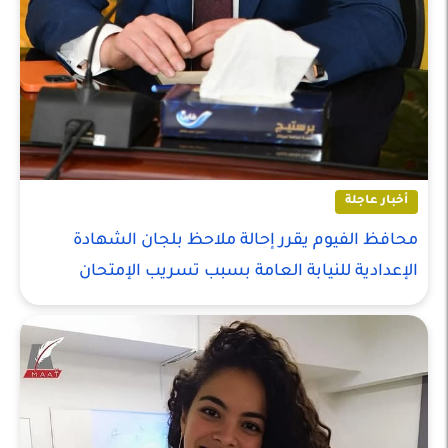
أخبار عاجلة
محافظ الفيوم يقرر إحالة ملاحظ بلجان الشهادة
الإعدادية للنيابة العامة بسبب تسريب الإمتحان