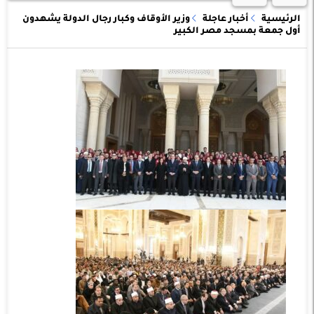
الرئيسية
أخبار عاجلة
وزير الأوقاف وكبار رجال الدولة يشهدون
أول جمعة بمسجد مصر الكبير