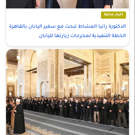
أخبار عاجلة
الدكتورة رانيا المشاط تبحث مع سفير اليابان بالقاهرة
الخطة التنفيذية لمخرجات زيارتها لليابان