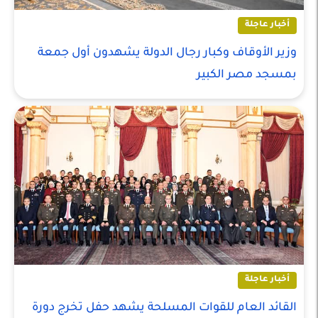
أخبار عاجلة
وزير الأوقاف وكبار رجال الدولة يشهدون أول جمعة
بمسجد مصر الكبير
أخبار عاجلة
القائد العام للقوات المسلحة يشهد حفل تخرج دورة