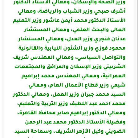
وزير الصحة والإسكان، ومعالي الأستاذ الدكتور
أشرف صبحي وزير الشباب والرياضة، ومعالي
الأستاذ الدكتور محمد أيمن عاشور وزير التعليم
العالي والبحث العلمي، ومعالي المستشار
عدنان فنجري وزير العدل، ومعالي المستشار
محمود فوزي وزير الشئون النيابية والقانونية
والتواصل السياسي، ومعالي المهندس شريف
الشربيني وزير الإسكان والمرافق والمجتمعات
العمرانية، ومعالي المهندس محمد إبراهيم
شيمي وزير قطاع الأعمال العام، ومعالي
السيد محمد جبران وزير العمل، ومعالي الدكتور
محمد احمد عبد اللطيف وزير التربية والتعليم،
ومعالي الدكتور إبراهيم صابر محافظ القاهرة،
وفضيلة الأستاذ الدكتور محمد عبد الرحمن
الضويني وكيل الأزهر الشريف، وسماحة السيد