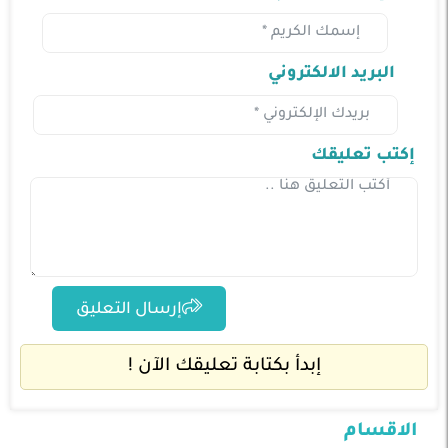
البريد الالكتروني
إكتب تعليقك
إرسال التعليق
إبدأ بكتابة تعليقك الآن !
الاقسام