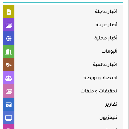
أخبار عاجلة
أخبار عربية
أخبار محلية
ألبومات
اخبار عالمية
اقتصاد و بورصة
تحقيقات و ملفات
تقارير
تليفزيون