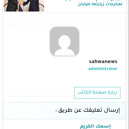
لمخرجات زيارتها لليابان
sahwanews
administrator
زيارة صفحة الكاتب
إرسال تعليقك عن طريق :
إسمك الكريم