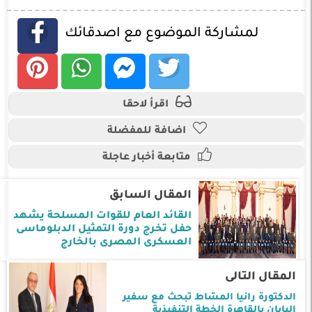
لمشاركة الموضوع مع اصدقائك
اقرأ لاحقا
اضافة للمفضلة
متابعة أخبار عاجلة
المقال السابق
القائد العام للقوات المسلحة يشهد
حفل تخرج دورة التمثيل الدبلوماسى
العسكرى المصرى بالخارج
المقال التالى
الدكتورة رانيا المشاط تبحث مع سفير
اليابان بالقاهرة الخطة التنفيذية