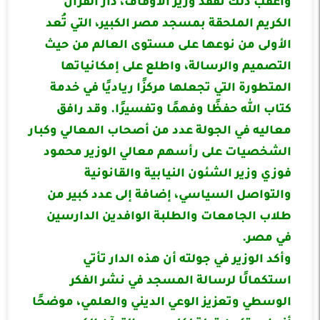
وأعقب ذلك تفقد وزير الأوقاف، دار القرآن
الكريم الملحقة بمسجد مصر الكبير، التي تُعد
الأولى من نوعها على مستوى العالم من حيث
التصميم والرسالة، واطلع على إمكانياتها
المتطورة التي تجعلها مركزًا رياديًا في خدمة
كتاب الله حفظًا وفهمًا وتفسيرًا. وقد رافق
معاليه في الجولة عدد من أصحاب المعالي وكبار
الشخصيات على رأسهم معالي الوزير محمود
فوزي وزير الشئون النيابية والقانونية
والتواصل السياسي، إضافة إلى عدد كبير من
طلاب الجامعات والطلبة الوافدين الدارسين
في مصر.
وأكد الوزير في جولته أن هذه الدار تأتي
استكمالًا لرسالة المسجد في نشر الفكر
الوسطي وتعزيز الوعي الديني والعلمي، موضحًا