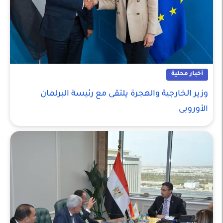
أخبار محلية
وزير الخارجية والهجرة يلتقى مع رئيسة البرلمان
الأوروبى