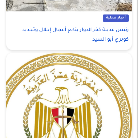
أخبار محلية
رئيس مدينة كفر الدوار يتابع أعمال إحلال وتجديد
كوبري أبو السيد