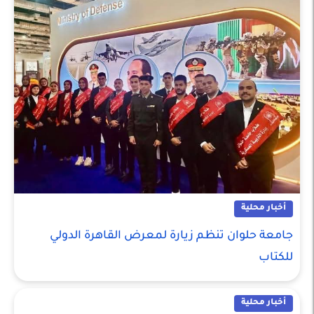
أخبار محلية
جامعة حلوان تنظم زيارة لمعرض القاهرة الدولي
للكتاب
أخبار محلية