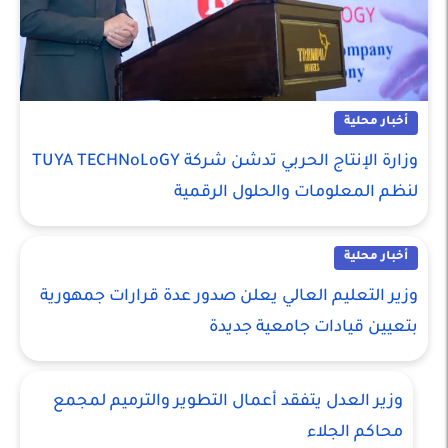
أخبار محلية
وزارة الإنتاج الحربي تدشن شركة TUYA TECHNoLoGY
لنظم المعلومات والحلول الرقمية
أخبار محلية
وزير التعليم العالي يعلن صدور عدة قرارات جمهورية
بتعيين قيادات جامعية جديدة
وزير العدل يتفقد أعمال التطوير والترميم لمجمع
محاكم الجلاء