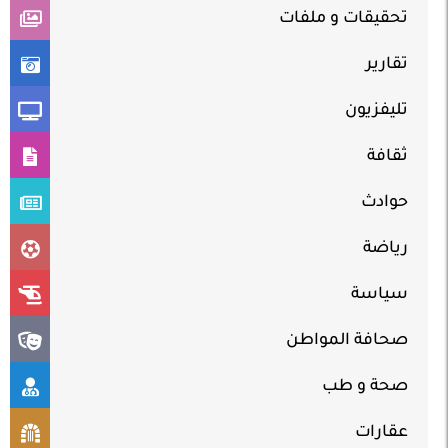
تحقيقات و ملفات
تقارير
تليفزيون
ثقافة
حوادث
رياضة
سياسة
صحافة المواطن
صحة و طب
عقارات