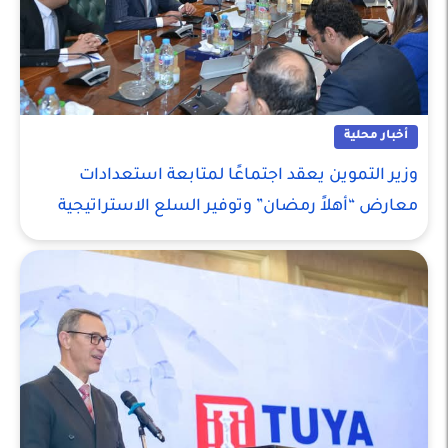
أخبار محلية
وزير التموين يعقد اجتماعًا لمتابعة استعدادات
معارض “أهلاً رمضان” وتوفير السلع الاستراتيجية