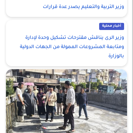
وزير التربية والتعليم يصدر عدة قرارات
أخبار محلية
وزير الرى يناقش مقترحات تشكيل وحدة لإدارة
ومتابعة المشروعات الممولة من الجهات الدولية
بالوزارة