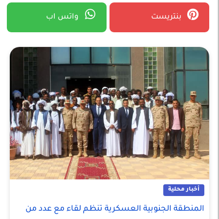
بنتريست
واتس اب
أخبار محلية
المنطقة الجنوبية العسكرية تنظم لقاء مع عدد من