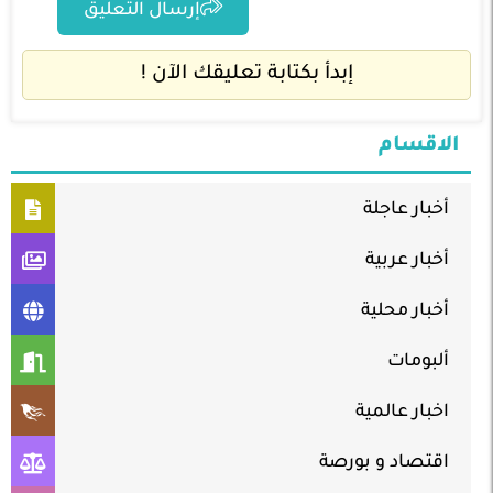
إرسال التعليق
إبدأ بكتابة تعليقك الآن !
الاقسام
أخبار عاجلة
أخبار عربية
أخبار محلية
ألبومات
اخبار عالمية
اقتصاد و بورصة