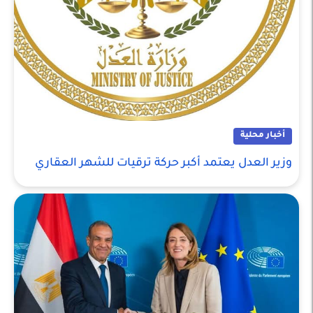
أخبار محلية
وزير العدل يعتمد أكبر حركة ترقيات للشهر العقاري