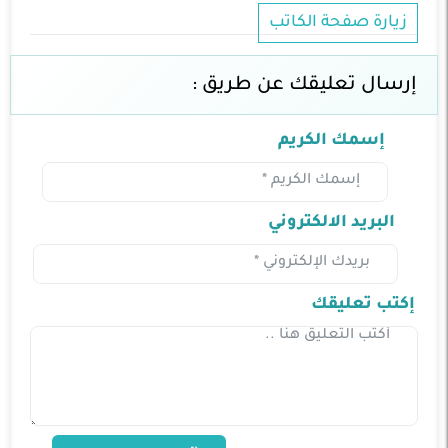
زيارة صفحة الكاتب
إرسال تعليقك عن طريق :
إسمك الكريم
البريد الالكتروني
إكتب تعليقك