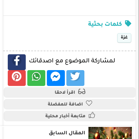
كلمات بحثية
غزة
لمشاركة الموضوع مع اصدقائك
اقرأ لاحقا
اضافة للمفضلة
متابعة أخبار محلية
المقال السابق