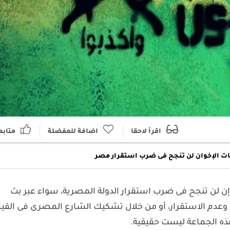
اقرأ لاحقا
اضافة للمفضلة
متابع
ت الإخوان لن تنجح فى ضرب استقرار مصر
 إن لن تنجح فى ضرب استقرار الدولة المصرية، سواء عبر بث
وعدم الاستقرار، أو من خلال تشكيك الشارع المصرى فى القيا
ذه الجماعة ليست حقيقية.