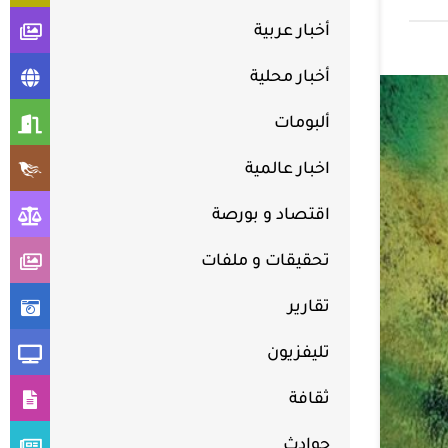
أخبار عربية
أخبار محلية
ألبومات
اخبار عالمية
اقتصاد و بورصة
تحقيقات و ملفات
تقارير
تليفزيون
ثقافة
حوادث