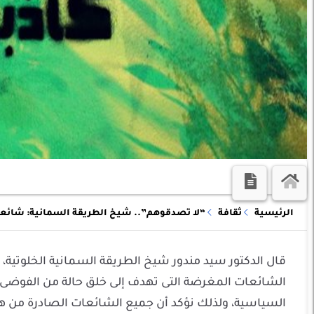
الرئيسية
ثقافة
“لا تصدقوهم”.. شيخ الطريقة السمانية: شائعا
قال الدكتور سيد مندور شيخ الطريقة السمانية الخلوتية،
الشائعات المغرضة التى تهدف إلى خلق حالة من الفوضى 
السياسية، ولذلك نؤكد أن جميع الشائعات الصادرة من ه