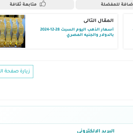
ضافة للمفضلة
متابعة ثقافة
المقال التالى
أسعار الذهب اليوم السبت 28-12-2024
بالدولار والجنيه المصري
زيارة صفحة ال
البريد الالكتروني