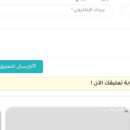
إرسال التعليق
ابة تعليقك الآن !