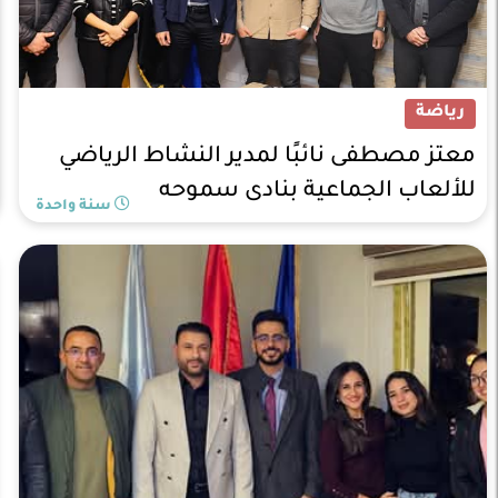
رياضة
معتز مصطفى نائبًا لمدير النشاط الرياضي
للألعاب الجماعية بنادى سموحه
سنة واحدة