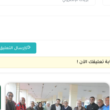
إرسال التعليق
ابة تعليقك الآن !