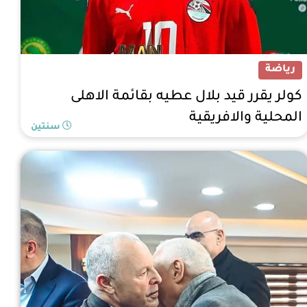
رياضة
كولر يقرر قيد بلال عطيه بقائمة الاهلى
المحلية والافريقية
سنتين