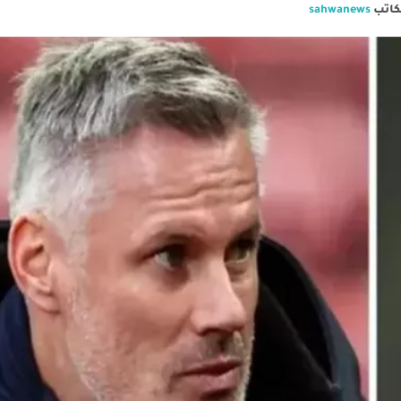
كاتب
sahwanews