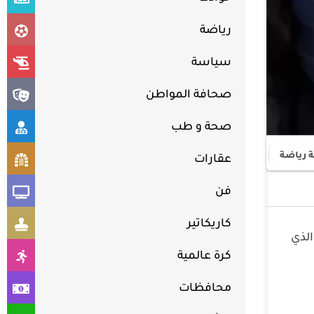
رياضة
سياسة
صحافة المواطن
صحة و طب
ة رياضة
عقارات
فن
كاريكاتير
الذي
كرة عالمية
محافظات