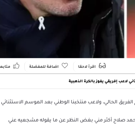
اقرأ لاحقا
اضافة للمفضلة
متابع
ي لاعب إفريقي يفوز بالكرة الذهبية
فريق الحالي، ولاعب منتخبنا الوطني بعد الموسم الاستثنائي 
محمد صلاح أكثر مني بغض النظر عن ما يقوله مشجعيه عني