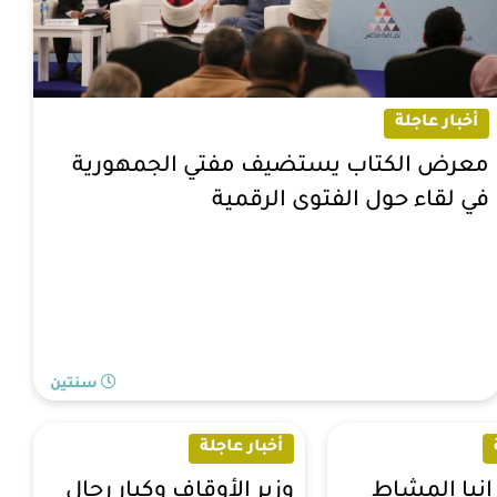
أخبار عاجلة
معرض الكتاب يستضيف مفتي الجمهورية
في لقاء حول الفتوى الرقمية
سنتين
أخبار عاجلة
رانيا المشاط
وزير الأوقاف وكبار رجال