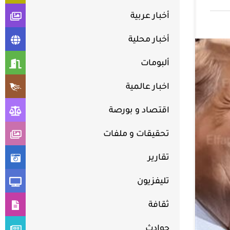
أخبار عربية
أخبار محلية
ألبومات
اخبار عالمية
اقتصاد و بورصة
تحقيقات و ملفات
تقارير
تليفزيون
ثقافة
حوادث