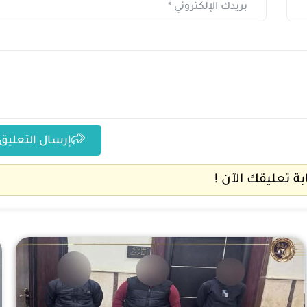
إرسال التعليق
ابة تعليقك الآن !