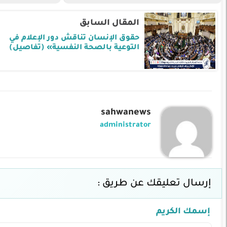
المقال السابق
حقوق الإنسان تناقش دور الإعلام في
التوعية بالصحة النفسية» (تفاصيل)
sahwanews
administrator
إرسال تعليقك عن طريق :
إسمك الكريم