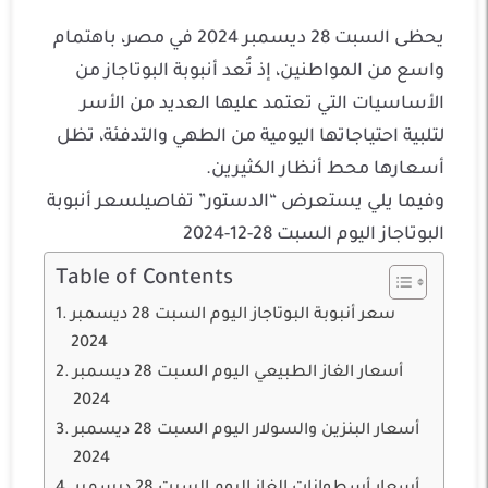
يحظى السبت 28 ديسمبر 2024 في مصر، باهتمام
واسع من المواطنين، إذ تُعد أنبوبة البوتاجاز من
الأساسيات التي تعتمد عليها العديد من الأسر
لتلبية احتياجاتها اليومية من الطهي والتدفئة، تظل
أسعارها محط أنظار الكثيرين.
وفيما يلي يستعرض “الدستور” تفاصيلسعر أنبوبة
البوتاجاز اليوم السبت 28-12-2024
Table of Contents
سعر أنبوبة البوتاجاز اليوم السبت 28 ديسمبر
2024
أسعار الغاز الطبيعي اليوم السبت 28 ديسمبر
2024
أسعار البنزين والسولار اليوم السبت 28 ديسمبر
2024