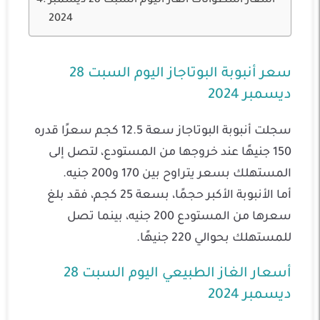
أسعار أسطوانات الغاز اليوم السبت 28 ديسمبر
2024
سعر أنبوبة البوتاجاز اليوم السبت 28
ديسمبر 2024
سجلت أنبوبة البوتاجاز سعة 12.5 كجم سعرًا قدره
150 جنيهًا عند خروجها من المستودع، لتصل إلى
المستهلك بسعر يتراوح بين 170 و200 جنيه.
أما الأنبوبة الأكبر حجمًا، بسعة 25 كجم، فقد بلغ
سعرها من المستودع 200 جنيه، بينما تصل
للمستهلك بحوالي 220 جنيهًا.
أسعار الغاز الطبيعي اليوم السبت 28
ديسمبر 2024