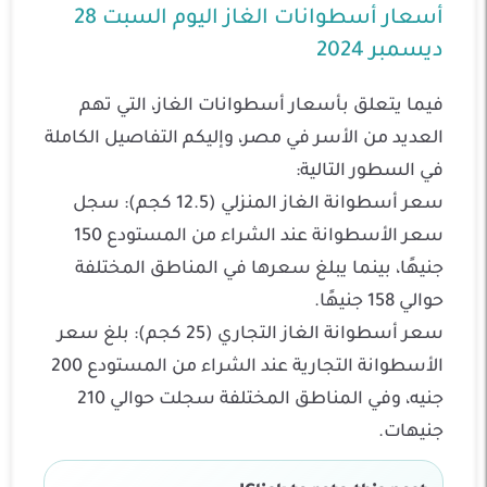
أسعار أسطوانات الغاز اليوم السبت 28
ديسمبر 2024
فيما يتعلق بأسعار أسطوانات الغاز، التي تهم
العديد من الأسر في مصر، وإليكم التفاصيل الكاملة
في السطور التالية:
سعر أسطوانة الغاز المنزلي (12.5 كجم): سجل
سعر الأسطوانة عند الشراء من المستودع 150
جنيهًا، بينما يبلغ سعرها في المناطق المختلفة
حوالي 158 جنيهًا.
سعر أسطوانة الغاز التجاري (25 كجم): بلغ سعر
الأسطوانة التجارية عند الشراء من المستودع 200
جنيه، وفي المناطق المختلفة سجلت حوالي 210
جنيهات.