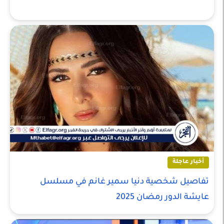
أخبار عاجلة
تفاصيل شخصية دنيا سمير غانم في مسلسل
عايشة الدور رمضان 2025