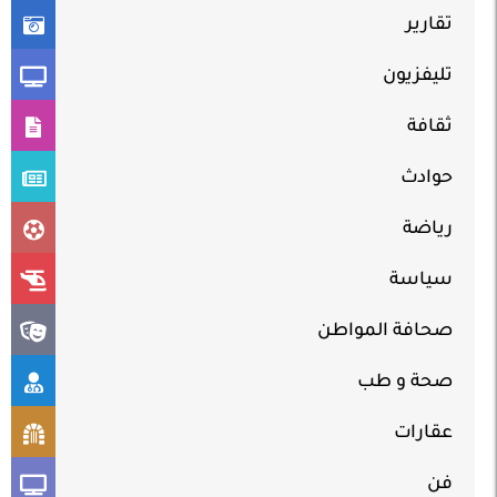
تقارير
تليفزيون
ثقافة
حوادث
رياضة
سياسة
صحافة المواطن
صحة و طب
عقارات
فن