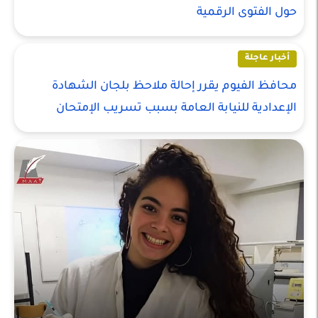
حول الفتوى الرقمية
أخبار عاجلة
محافظ الفيوم يقرر إحالة ملاحظ بلجان الشهادة
الإعدادية للنيابة العامة بسبب تسريب الإمتحان