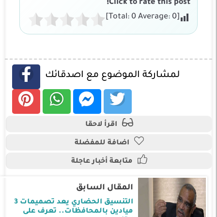
Click to rate this post!
]
0
Average:
0
[Total:
لمشاركة الموضوع مع اصدقائك
اقرأ لاحقا
اضافة للمفضلة
متابعة أخبار عاجلة
المقال السابق
التنسيق الحضاري يعد تصميمات 3
ميادين بالمحافظات.. تعرف على