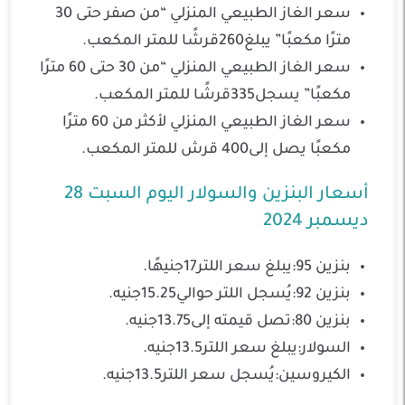
سعر الغاز الطبيعي المنزلي “من صفر حتى 30
مترًا مكعبًا” يبلغ260قرشًا للمتر المكعب.
سعر الغاز الطبيعي المنزلي “من 30 حتى 60 مترًا
مكعبًا” يسجل335قرشًا للمتر المكعب.
سعر الغاز الطبيعي المنزلي لأكثر من 60 مترًا
مكعبًا يصل إلى400 قرش للمتر المكعب.
أسعار البنزين والسولار اليوم السبت 28
ديسمبر 2024
بنزين 95:يبلغ سعر اللتر17جنيهًا.
بنزين 92:يُسجل اللتر حوالي15.25جنيه.
بنزين 80:تصل قيمته إلى13.75جنيه.
السولار:يبلغ سعر اللتر13.5جنيه.
الكيروسين:يُسجل سعر اللتر13.5جنيه.