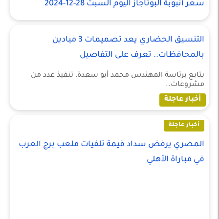
سعر أنبوبة البوتاجاز اليوم السبت 28-12-2024
التنسيق الحضاري يعد تصميمات 3 ميادين
بالمحافظات.. تعرف على التفاصيل
يتابع برئاسة المهندس محمد أبو سعدة، تنفيذ عدد من
مشروعات..
أخبار عاجلة
أخبار عاجلة
المصري يرفض سداد قيمة تلفيات ملعب برج العرب
في مباراة الأهلي