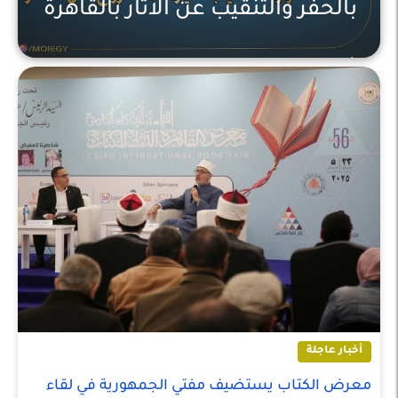
بالحفر والتنقيب عن الاثار بالقاهرة
أخبار عاجلة
أخبار عاجلة
معرض الكتاب يستضيف مفتي الجمهورية في لقاء