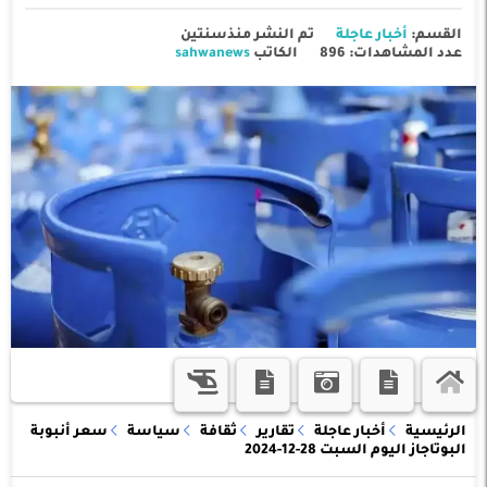
القسم:
أخبار عاجلة
تم النشر منذسنتين
عدد المشاهدات: 896
الكاتب
sahwanews
الرئيسية
أخبار عاجلة
تقارير
ثقافة
سياسة
سعر أنبوبة
البوتاجاز اليوم السبت 28-12-2024