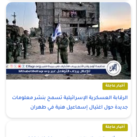
أخبار عاجلة
الرقابة العسكرية الإسرائيلية تسمح بنشر معلومات
جديدة حول اغتيال إسماعيل هنية في طهران
أخبار عاجلة