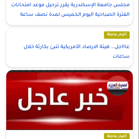
مجلس جامعة الإسكندرية يقرر ترحيل موعد امتحانات
الفترة الصباحية اليوم الخميس لمدة نصف ساعة
أخبار عاجلة
عاااجل… هيئة الارصاد الأمريكية تنبئ بكارثة خلال
ساعات
أخبار عاجلة