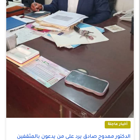
أخبار عاجلة
الدكتور ممدوح صادق يرد على من يدعون بالمثقفين