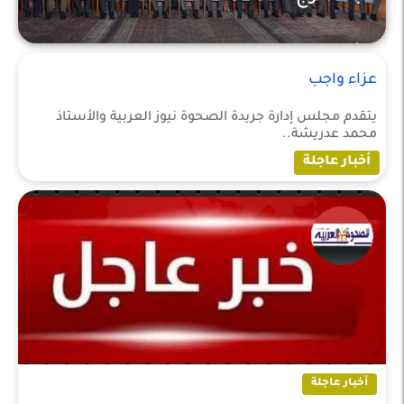
أخبار عاجلة
عزاء واجب
يتقدم مجلس إدارة جريدة الصحوة نيوز العربية والأستاذ
محمد عدريشة..
أخبار عاجلة
أخبار عاجلة