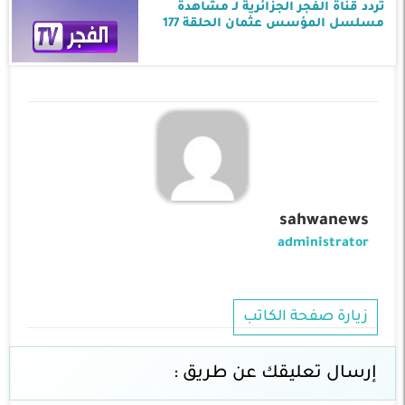
تردد قناة الفجر الجزائرية لـ مشاهدة
مسلسل المؤسس عثمان الحلقة 177
sahwanews
administrator
زيارة صفحة الكاتب
إرسال تعليقك عن طريق :