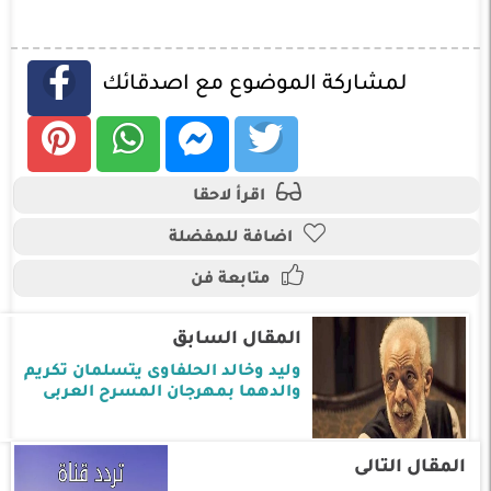
لمشاركة الموضوع مع اصدقائك
اقرأ لاحقا
اضافة للمفضلة
متابعة فن
المقال السابق
وليد وخالد الحلفاوى يتسلمان تكريم
والدهما بمهرجان المسرح العربى
المقال التالى