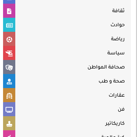
ثقافة
حوادث
رياضة
سياسة
صحافة المواطن
صحة و طب
عقارات
فن
كاريكاتير