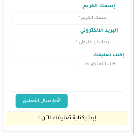
إسمك الكريم
البريد الالكتروني
إكتب تعليقك
إرسال التعليق
إبدأ بكتابة تعليقك الآن !