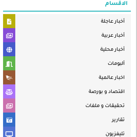
الاقسام
أخبار عاجلة
أخبار عربية
أخبار محلية
ألبومات
اخبار عالمية
اقتصاد و بورصة
تحقيقات و ملفات
تقارير
تليفزيون