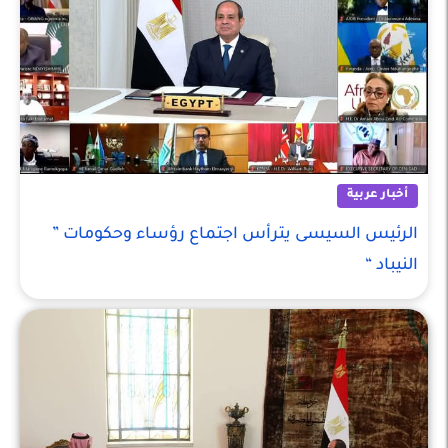
أخبار عربية
الرئيس السيسى يترأس اجتماع رؤساء وحكومات ”
النيباد “