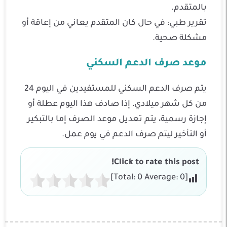
بالمتقدم.
تقرير طبي: في حال كان المتقدم يعاني من إعاقة أو
مشكلة صحية.
موعد صرف الدعم السكني
يتم صرف الدعم السكني للمستفيدين في اليوم 24
من كل شهر ميلادي، إذا صادف هذا اليوم عطلة أو
إجازة رسمية، يتم تعديل موعد الصرف إما بالتبكير
أو التأخير ليتم صرف الدعم في يوم عمل.
Click to rate this post!
]
0
Average:
0
[Total: