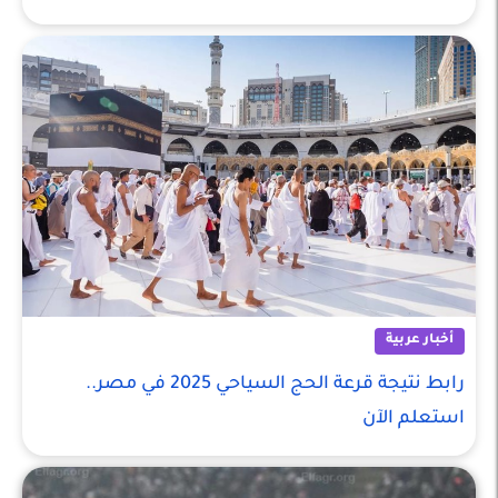
أخبار عربية
رابط نتيجة قرعة الحج السياحي 2025 في مصر..
استعلم الآن