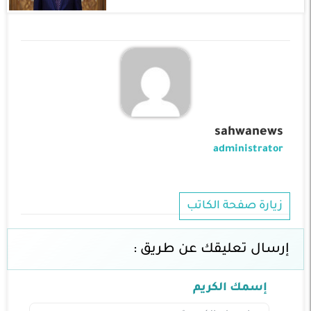
sahwanews
administrator
زيارة صفحة الكاتب
إرسال تعليقك عن طريق :
إسمك الكريم