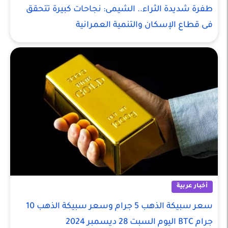
طفرة شديدة الثراء.. الشيمى: نجاحات كبيرة تتحقق
فى قطاع الإسكان والتنمية العمرانية
أخبار عربية
سعر سبيكة الذهب 5 جرام وسعر سبيكة الذهب 10
جرام BTC اليوم السبت 28 ديسمبر 2024