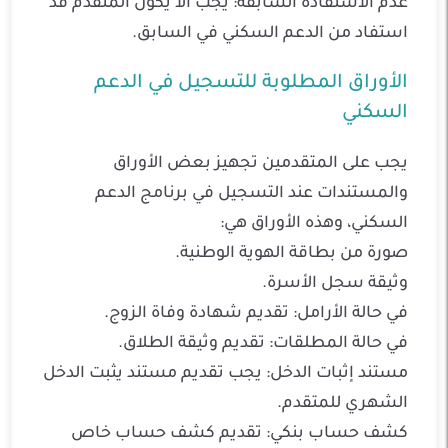
عدم الاستفادة السابقة: يجب ألا يكون المتقدم قد
استفاد من الدعم السكني في السابق.
الأوراق المطلوبة للتسجيل في الدعم
السكني
يجب على المتقدمين تجهيز بعض الأوراق
والمستندات عند التسجيل في برنامج الدعم
السكني، وهذه الأوراق هي:
صورة من بطاقة الهوية الوطنية.
وثيقة سجل الأسرة.
في حالة الأرامل: تقديم شهادة وفاة الزوج.
في حالة المطلقات: تقديم وثيقة الطلاق.
مستند إثبات الدخل: يجب تقديم مستند يثبت الدخل
الشهري للمتقدم.
كشف حساب بنكي: تقديم كشف حساب خاص