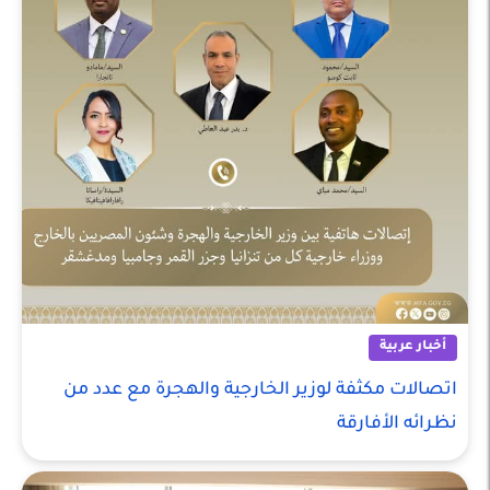
أخبار عربية
اتصالات مكثفة لوزير الخارجية والهجرة مع عدد من
نظرائه الأفارقة