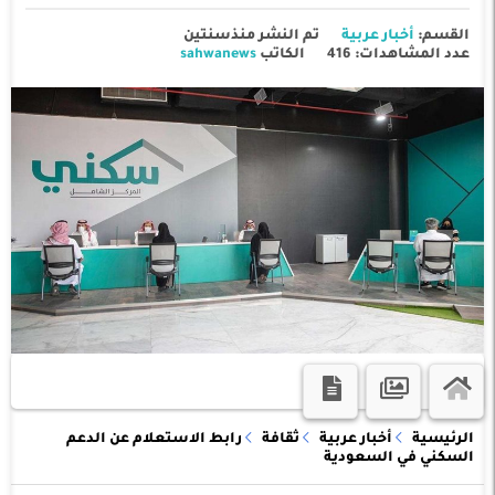
القسم:
أخبار عربية
تم النشر منذسنتين
عدد المشاهدات: 416
الكاتب
sahwanews
الرئيسية
أخبار عربية
ثقافة
رابط الاستعلام عن الدعم
السكني في السعودية