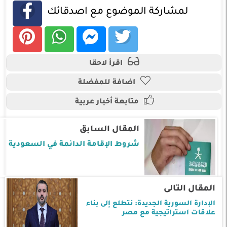
لمشاركة الموضوع مع اصدقائك
اقرأ لاحقا
اضافة للمفضلة
متابعة أخبار عربية
المقال السابق
شروط الإقامة الدائمة في السعودية
المقال التالى
الإدارة السورية الجديدة: نتطلع إلى بناء
علاقات استراتيجية مع مصر