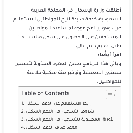
أطلقت وزارة الإسكان في المملكة العربية
السعودية، خدمة جديدة تتيح للمواطنين الاستعلام
عن ، وهو برنامج موجه لمساعدة المواطنين
المستحقين على الحصول على سكن مناسب من
خلال تقديم دعم مالي.
اقرأ أيضًا:
ويأتي هذا البرنامج ضمن الجهود المبذولة لتحسين
مستوى المعيشة وتوفير بيئة سكنية ملائمة
للمواطنين.
Table of Contents
رابط الاستعلام عن الدعم السكني
شروط التسجيل في الدعم السكني
الأوراق المطلوبة للتسجيل في الدعم السكني
موعد صرف الدعم السكني