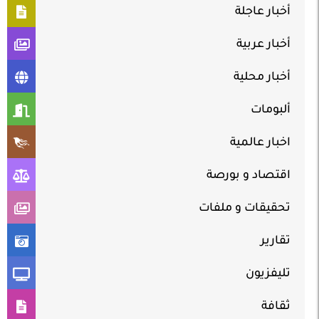
أخبار عاجلة
أخبار عربية
أخبار محلية
ألبومات
اخبار عالمية
اقتصاد و بورصة
تحقيقات و ملفات
تقارير
تليفزيون
ثقافة