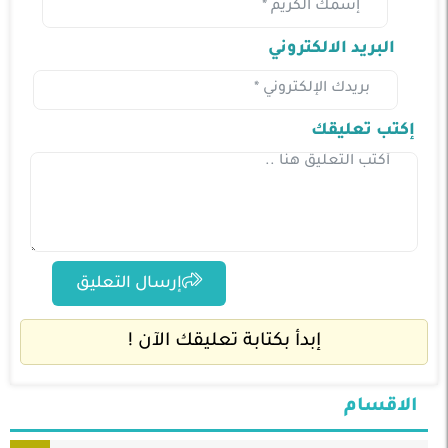
البريد الالكتروني
إكتب تعليقك
إرسال التعليق
إبدأ بكتابة تعليقك الآن !
الاقسام