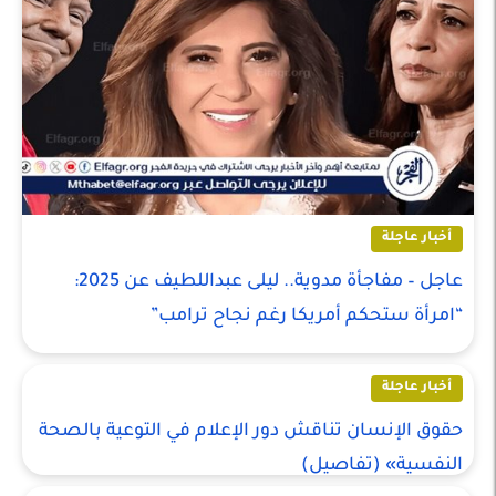
أخبار عاجلة
عاجل – مفاجأة مدوية.. ليلى عبداللطيف عن 2025:
“امرأة ستحكم أمريكا رغم نجاح ترامب”
أخبار عاجلة
حقوق الإنسان تناقش دور الإعلام في التوعية بالصحة
النفسية» (تفاصيل)