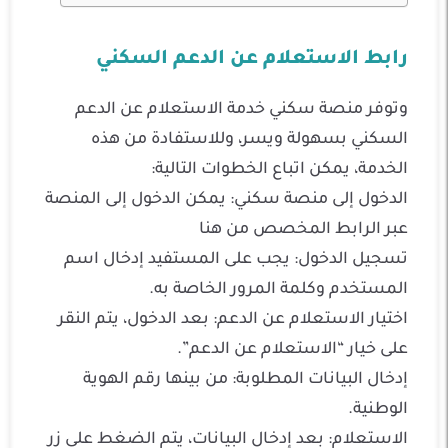
رابط الاستعلام عن الدعم السكني
وتوفر منصة سكني خدمة الاستعلام عن الدعم
السكني بسهولة ويسر، وللاستفادة من هذه
الخدمة، يمكن اتباع الخطوات التالية:
الدخول إلى منصة سكني: يمكن الدخول إلى المنصة
عبر الرابط المخصص من هنا
تسجيل الدخول: يجب على المستفيد إدخال اسم
المستخدم وكلمة المرور الخاصة به.
اختيار الاستعلام عن الدعم: بعد الدخول، يتم النقر
على خيار “الاستعلام عن الدعم”.
إدخال البيانات المطلوبة: من بينها رقم الهوية
الوطنية.
الاستعلام: بعد إدخال البيانات، يتم الضغط على زر