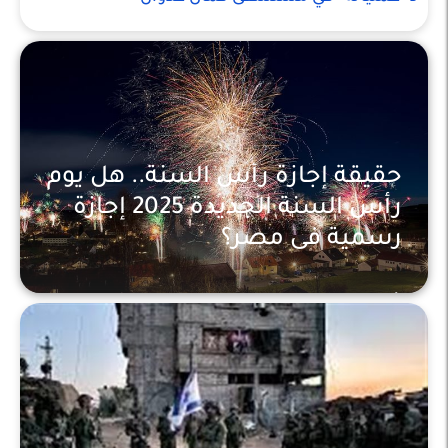
حقيقة إجازة رأس السنة.. هل يوم
رأس السنة الجديدة 2025 إجازة
رسمية فى مصر؟
أخبار عاجلة