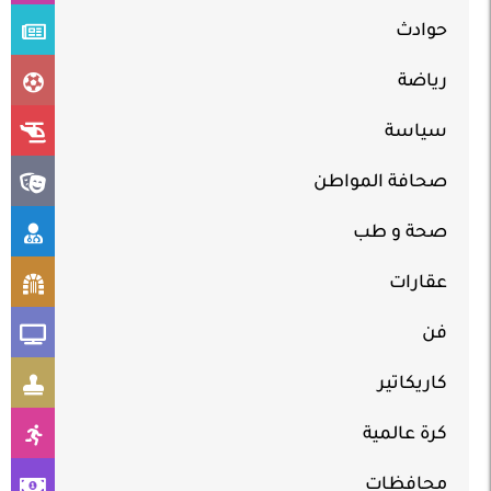
حوادث
رياضة
سياسة
صحافة المواطن
صحة و طب
عقارات
فن
كاريكاتير
كرة عالمية
محافظات