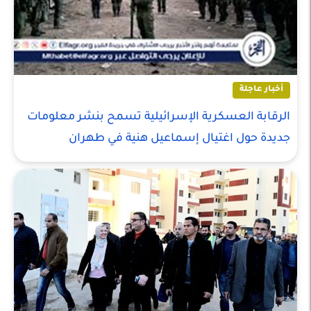
أخبار عاجلة
الرقابة العسكرية الإسرائيلية تسمح بنشر معلومات
جديدة حول اغتيال إسماعيل هنية في طهران