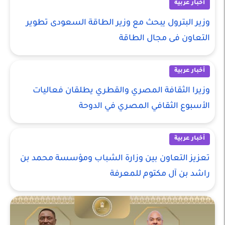
أخبار عربية
وزير البترول يبحث مع وزير الطاقة السعودى تطوير
التعاون فى مجال الطاقة
أخبار عربية
وزيرا الثقافة المصري والقطري يطلقان فعاليات
الأسبوع الثقافي المصري في الدوحة
أخبار عربية
تعزيز التعاون بين وزارة الشباب ومؤسسة محمد بن
راشد بن آل مكتوم للمعرفة