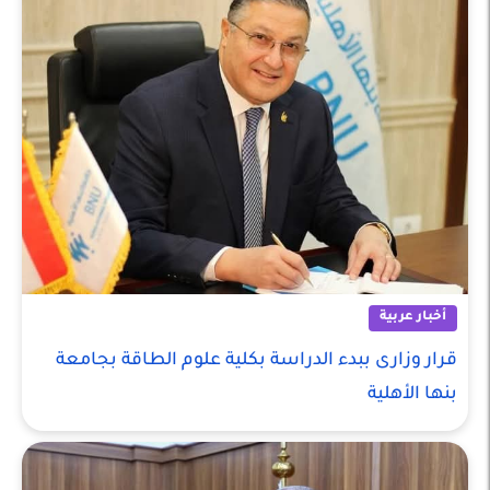
أخبار عربية
قرار وزارى ببدء الدراسة بكلية علوم الطاقة بجامعة
بنها الأهلية