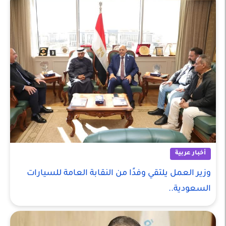
أخبار عربية
وزير العمل يلتقي وفدًا من النقابة العامة للسيارات
السعودية..