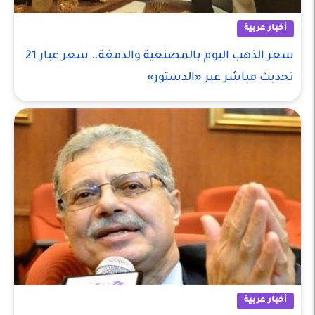
أخبار عربية
سعر الذهب اليوم بالمصنعية والدمغة.. سعر عيار 21
تحديث مباشر عبر «الدستور»
أخبار عربية