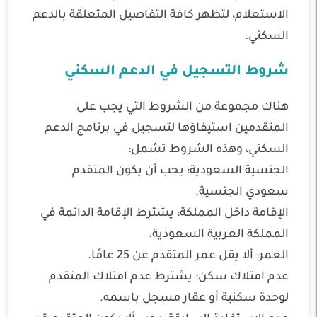
الاستعلام، لتظهر كافة التفاصيل المتعلقة بالدعم
السكني.
شروط التسجيل في الدعم السكني
هناك مجموعة من الشروط التي يجب على
المتقدمين استيفاؤها لتسجيل في برنامج الدعم
السكني، وهذه الشروط تشمل:
الجنسية السعودية: يجب أن يكون المتقدم
سعودي الجنسية.
الإقامة داخل المملكة: يشترط الإقامة الدائمة في
المملكة العربية السعودية.
العمر: ألا يقل عمر المتقدم عن 25 عامًا.
عدم امتلاك سكن: يشترط عدم امتلاك المتقدم
لوحدة سكنية أو عقار مسجل باسمه.