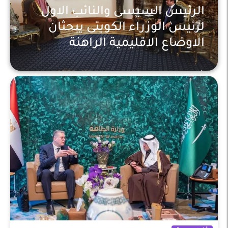
الرئيس السيسى والنائب الاول
لرئيس الوزراء الكويتى يبحثان
الاوضاع الاقليمية الراهنة
أخبار عربية