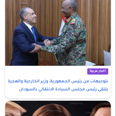
أخبار عربية
بتوجيهات من رئيس الجمهورية، وزير الخارجية والهجرة
يلتقي رئيس مجلس السيادة الانتقالي بالسودان