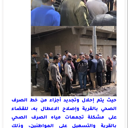
حيث يتم إحلال وتجديد أجزاء من خط الصرف
الصحي بالقرية وإصلاح الاعطال به، للقضاء
على مشكلة تجمعات مياه الصرف الصحي
بالقرية والتسهيل على المواطنين، وذلك