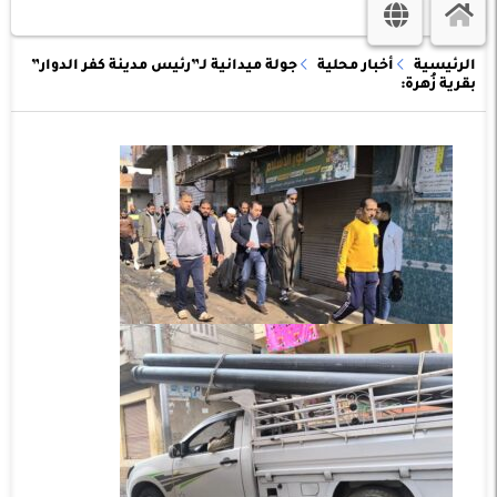
الرئيسية
أخبار محلية
جولة ميدانية لـ”رئيس مدينة كفر الدوار”
بقرية زُهرة: