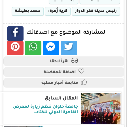
رئيس مدينة كفر الدوار
قرية زُهرة:
محمد بطيشة
لمشاركة الموضوع مع اصدقائك
اقرأ لاحقا
اضافة للمفضلة
متابعة أخبار محلية
المقال السابق
جامعة حلوان تنظم زيارة لمعرض
القاهرة الدولي للكتاب