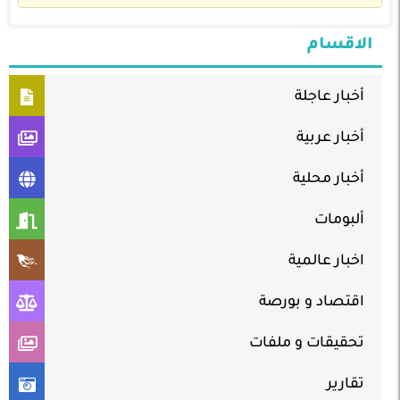
الاقسام
أخبار عاجلة
أخبار عربية
أخبار محلية
ألبومات
اخبار عالمية
اقتصاد و بورصة
تحقيقات و ملفات
تقارير