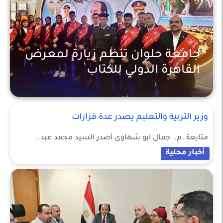
جامعة حلوان تنظم زيارة لمعرض
القاهرة الدولي للكتاب
أخبار محلية
وزير التربية والتعليم يصدر عدة قرارات
متابعة ـ م. جمال ابو شهاوى أصدر السيد محمد عبد..
أخبار محلية