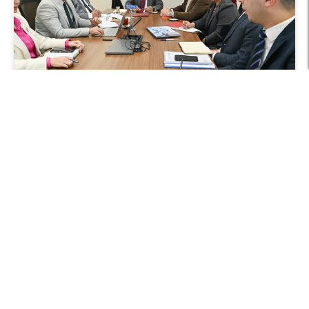
أخبار محلية
وزير الرى يناقش مقترحات تشكيل وحدة لإدارة
ومتابعة المشروعات الممولة من الجهات الدولية
بالوزارة