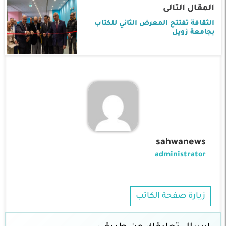
المقال التالى
الثقافة تفتتح المعرض الثاني للكتاب
بجامعة زويل
sahwanews
administrator
زيارة صفحة الكاتب