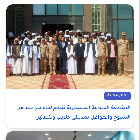
أخبار محلية
المنطقة الجنوبية العسكرية تنظم لقاء مع عدد من
الشيوخ والعواقل بمدينتى حلايب وشلاتين