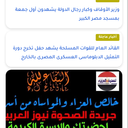
وزير الأوقاف وكبار رجال الدولة يشهدون أول جمعة
بمسجد مصر الكبير
أخبار عاجلة
القائد العام للقوات المسلحة يشهد حفل تخرج دورة
التمثيل الدبلوماسى العسكرى المصرى بالخارج