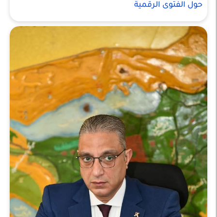
حول الفتوى الرقمية