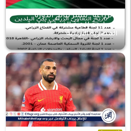
“الزراعة” تنشر نتائج الدورة
السابعة للجنة الفنية الزراعية
المصرية الأردنية
أخبار عاجلة