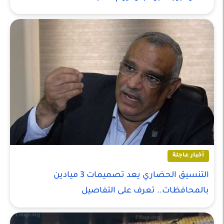
أخبار عاجلة
التنسيق الحضاري يعد تصميمات 3 ميادين
بالمحافظات.. تعرف على التفاصيل