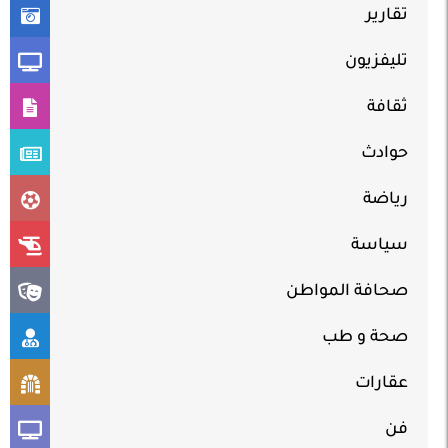
تقارير
تليفزيون
ثقافة
حوادث
رياضة
سياسة
صحافة المواطن
صحة و طب
عقارات
فن