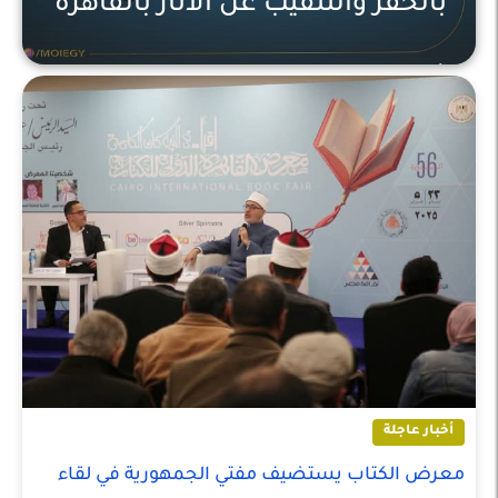
بالحفر والتنقيب عن الاثار بالقاهرة
أخبار عاجلة
أخبار عاجلة
معرض الكتاب يستضيف مفتي الجمهورية في لقاء