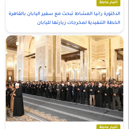
أخبار عاجلة
الدكتورة رانيا المشاط تبحث مع سفير اليابان بالقاهرة
الخطة التنفيذية لمخرجات زيارتها لليابان
أخبار عاجلة