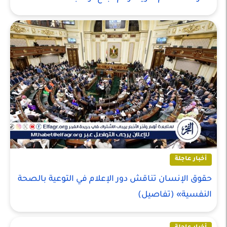
أخبار عاجلة
حقوق الإنسان تناقش دور الإعلام في التوعية بالصحة
النفسية» (تفاصيل)