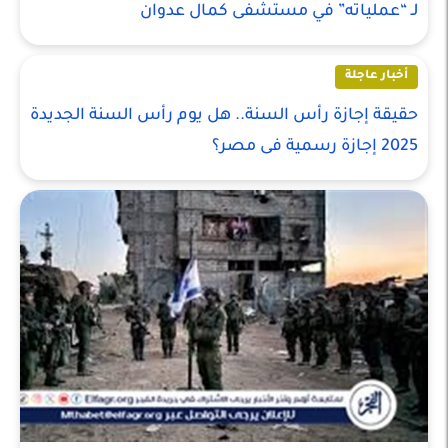
لـ “عملياته” في مستشفى كمال عدوان
أخبار عاجلة
حقيقة إجازة رأس السنة.. هل يوم رأس السنة الجديدة
2025 إجازة رسمية فى مصر؟