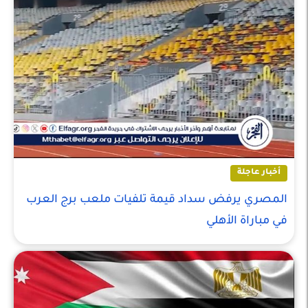
أخبار عاجلة
المصري يرفض سداد قيمة تلفيات ملعب برج العرب
في مباراة الأهلي