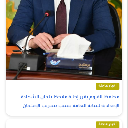
أخبار عاجلة
محافظ الفيوم يقرر إحالة ملاحظ بلجان الشهادة
الإعدادية للنيابة العامة بسبب تسريب الإمتحان
أخبار عاجلة