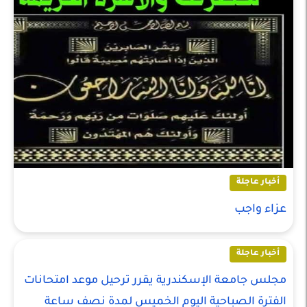
أخبار عاجلة
عزاء واجب
أخبار عاجلة
مجلس جامعة الإسكندرية يقرر ترحيل موعد امتحانات
الفترة الصباحية اليوم الخميس لمدة نصف ساعة