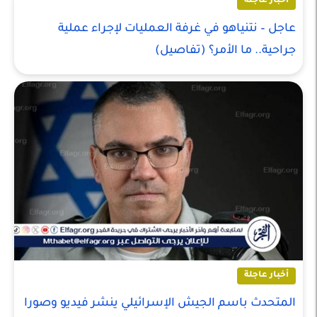
أخبار عاجلة
عاجل – نتنياهو في غرفة العمليات لإجراء عملية
جراحية.. ما الأمر؟ (تفاصيل)
أخبار عاجلة
المتحدث باسم الجيش الإسرائيلي ينشر فيديو وصورا