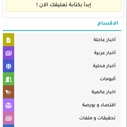
إبدأ بكتابة تعليقك الآن !
الاقسام
أخبار عاجلة
أخبار عربية
أخبار محلية
ألبومات
اخبار عالمية
اقتصاد و بورصة
تحقيقات و ملفات