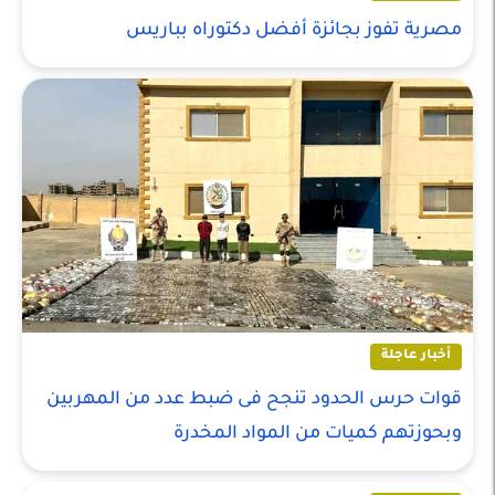
مصرية تفوز بجائزة أفضل دكتوراه بباريس
أخبار عاجلة
قوات حرس الحدود تنجح فى ضبط عدد من المهربين
وبحوزتهم كميات من المواد المخدرة