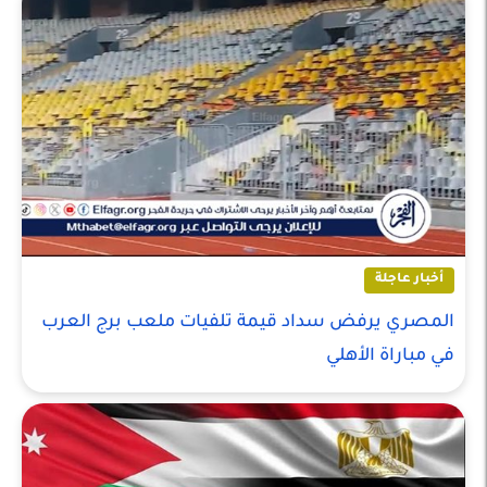
أخبار عاجلة
المصري يرفض سداد قيمة تلفيات ملعب برج العرب
في مباراة الأهلي