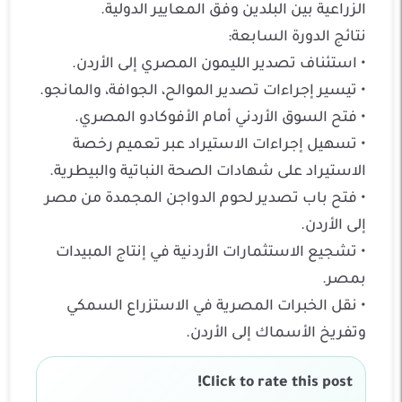
الزراعية بين البلدين وفق المعايير الدولية.
نتائج الدورة السابعة:
• استئناف تصدير الليمون المصري إلى الأردن.
• تيسير إجراءات تصدير الموالح، الجوافة، والمانجو.
• فتح السوق الأردني أمام الأفوكادو المصري.
• تسهيل إجراءات الاستيراد عبر تعميم رخصة
الاستيراد على شهادات الصحة النباتية والبيطرية.
• فتح باب تصدير لحوم الدواجن المجمدة من مصر
إلى الأردن.
• تشجيع الاستثمارات الأردنية في إنتاج المبيدات
بمصر.
• نقل الخبرات المصرية في الاستزراع السمكي
وتفريخ الأسماك إلى الأردن.
Click to rate this post!