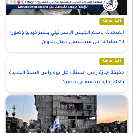
أخبار عاجلة
المتحدث باسم الجيش الإسرائيلي ينشر فيديو وصورا
لـ “عملياته” في مستشفى كمال عدوان
أخبار عاجلة
حقيقة إجازة رأس السنة.. هل يوم رأس السنة الجديدة
2025 إجازة رسمية فى مصر؟