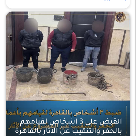
القبض على 3 اشخاص لقيامهم
بالحفر والتنقيب عن الاثار بالقاهرة