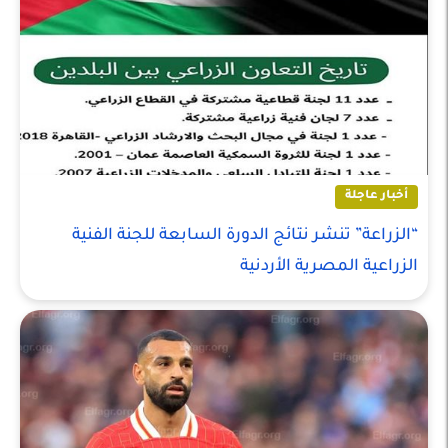
أخبار عاجلة
“الزراعة” تنشر نتائج الدورة السابعة للجنة الفنية
الزراعية المصرية الأردنية