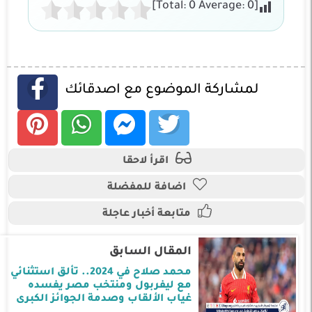
]
0
Average:
0
[Total:
لمشاركة الموضوع مع اصدقائك
اقرأ لاحقا
اضافة للمفضلة
متابعة أخبار عاجلة
المقال السابق
محمد صلاح في 2024.. تألق استثنائي
مع ليفربول ومنتخب مصر يفسده
غياب الألقاب وصدمة الجوائز الكبرى