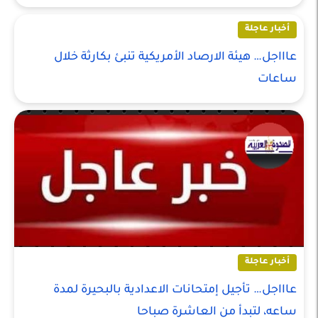
أخبار عاجلة
عاااجل… هيئة الارصاد الأمريكية تنبئ بكارثة خلال
ساعات
أخبار عاجلة
عاااجل… تأجيل إمتحانات الاعدادية بالبحيرة لمدة
ساعه، لتبدأ من العاشرة صباحا