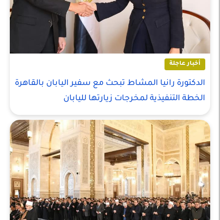
أخبار عاجلة
الدكتورة رانيا المشاط تبحث مع سفير اليابان بالقاهرة
الخطة التنفيذية لمخرجات زيارتها لليابان