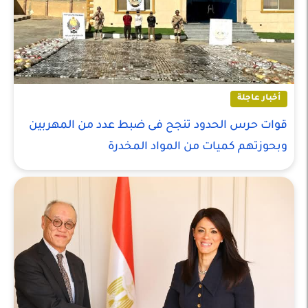
أخبار عاجلة
قوات حرس الحدود تنجح فى ضبط عدد من المهربين
وبحوزتهم كميات من المواد المخدرة