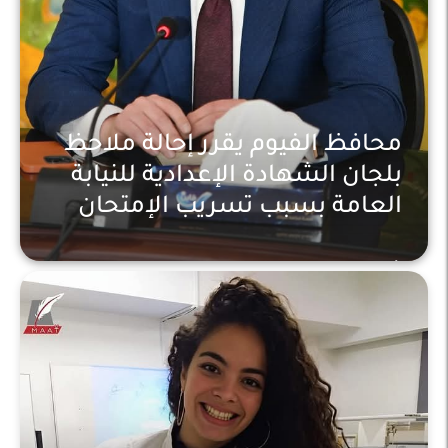
محافظ الفيوم يقرر إحالة ملاحظ
بلجان الشهادة الإعدادية للنيابة
العامة بسبب تسريب الإمتحان
أخبار عاجلة