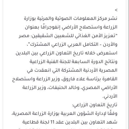
>
نشر مركز المعلومات الصوتية والمرئية بوزارة
الزراعة واستصلاح الأراضي إنفوجرافًا بعنوان
“تعزيز الأمن الغذائي للشعبين الشقيقين: مصر
والأردن – التكامل العربي الزراعي المشترك”،
استعرض خلاله تاريخ التعاون الزراعي بين البلدين
ونتائج الدورة السابعة للجنة الفنية الزراعية
المصرية الأردنية المشتركة التي انعقدت في
القاهرة برئاسة علاء فاروق، وزير الزراعة واستصلاح
الأراضي المصري، وخالد الحنيفات، وزير الزراعة
الأردني.
تاريخ التعاون الزراعي:
وفقًا لإدارة الشؤون العربية بوزارة الزراعة المصرية،
شهد التعاون بين البلدين عقد 11 لجنة قطاعية