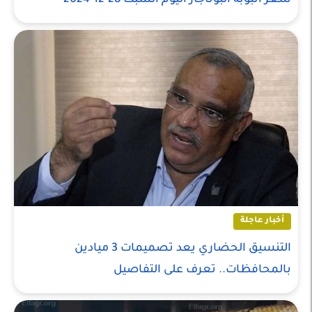
سعر أنبوبة البوتاجاز اليوم السبت 28-12-2024
أخبار عاجلة
التنسيق الحضاري يعد تصميمات 3 ميادين
بالمحافظات.. تعرف على التفاصيل