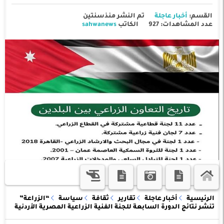
القسم:
أخبار عاجلة
تم النشر منذسنتين
عدد المشاهدات: 927
الكاتب
sahwanews
الرئيسية
أخبار عاجلة
تقارير
ثقافة
سياسة
“الزراعة”
تنشر نتائج الدورة السابعة للجنة الفنية الزراعية المصرية الأردنية