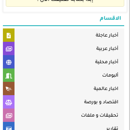
إبدأ بكتابة تعليقك الآن !
الاقسام
أخبار عاجلة
أخبار عربية
أخبار محلية
ألبومات
اخبار عالمية
اقتصاد و بورصة
تحقيقات و ملفات
تقارير