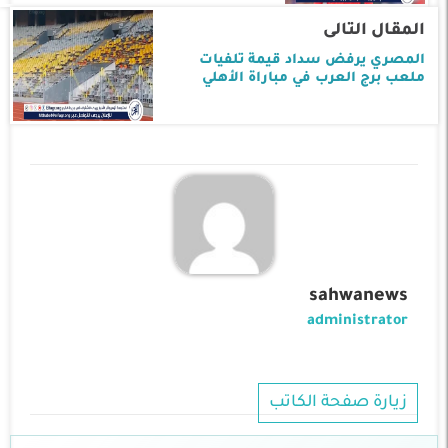
المقال التالى
المصري يرفض سداد قيمة تلفيات
ملعب برج العرب في مباراة الأهلي
sahwanews
administrator
زيارة صفحة الكاتب