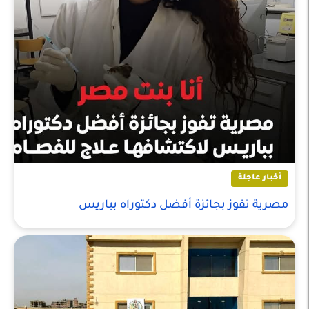
أخبار عاجلة
مصرية تفوز بجائزة أفضل دكتوراه بباريس