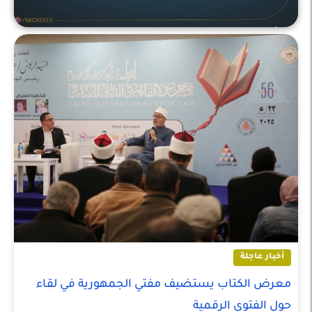
أخبار عاجلة
أخبار عاجلة
معرض الكتاب يستضيف مفتي الجمهورية في لقاء
حول الفتوى الرقمية