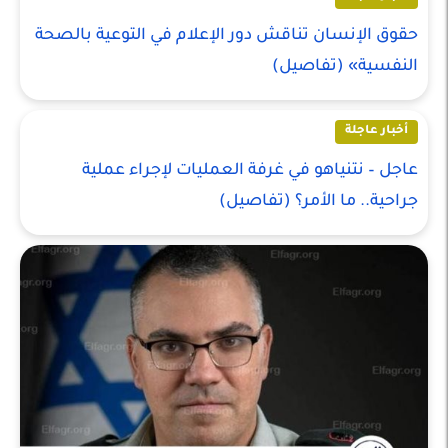
حقوق الإنسان تناقش دور الإعلام في التوعية بالصحة
النفسية» (تفاصيل)
أخبار عاجلة
عاجل – نتنياهو في غرفة العمليات لإجراء عملية
جراحية.. ما الأمر؟ (تفاصيل)