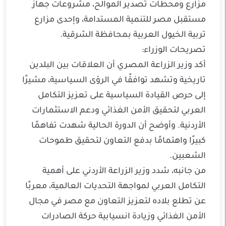
مزارع ومحطات تصدير الموالح، مشروعات جهاز
مستقبل مصر للتنمية المستدامة، وإحدى مزارع
تربية الخيول العربية بمحافظة الشرقية.
تصريحات الوزراء:
أكد وزير الزراعة المصري أن العلاقات بين البلدين
تاريخية وتشهد توافقًا في الرؤى السياسية، مشيرًا
إلى حرص القيادة السياسية على تعزيز التكامل
العربي لتحقيق الأمن الغذائي ودعم الاستثمارات
الأردنية. وأوضح أن الدورة الحالية شهدت تفاهمًا
كبيرًا واهتمامًا بدفع التعاون لتحقيق طموحات
الشعبين.
من جانبه، شدد وزير الزراعة الأردني على أهمية
التكامل العربي لمواجهة التحديات العالمية، معربًا
عن تطلع بلاده لتعزيز التعاون مع مصر في مجال
الأمن الغذائي وزيادة انسيابية حركة الصادرات