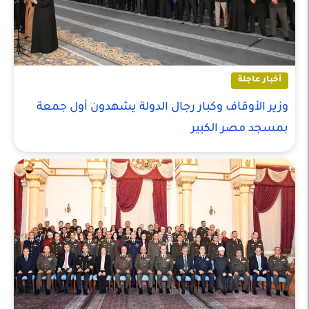
أخبار عاجلة
وزير الأوقاف وكبار رجال الدولة يشهدون أول جمعة
بمسجد مصر الكبير