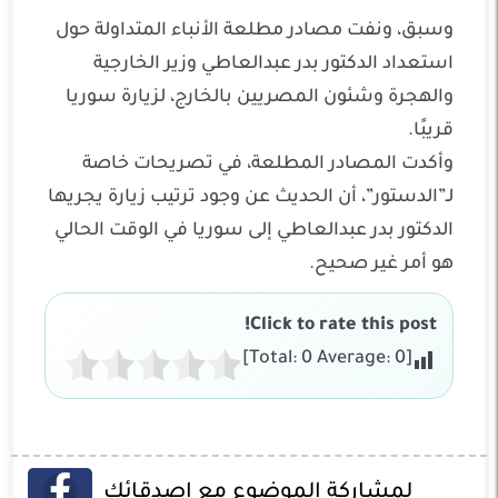
وسبق، ونفت مصادر مطلعة الأنباء المتداولة حول
استعداد الدكتور بدر عبدالعاطي وزير الخارجية
والهجرة وشئون المصريين بالخارج، لزيارة سوريا
قريبًا.
وأكدت المصادر المطلعة، في تصريحات خاصة
لـ”الدستور”، أن الحديث عن وجود ترتيب زيارة يجريها
الدكتور بدر عبدالعاطي إلى سوريا في الوقت الحالي
هو أمر غير صحيح.
Click to rate this post!
]
0
Average:
0
[Total:
لمشاركة الموضوع مع اصدقائك