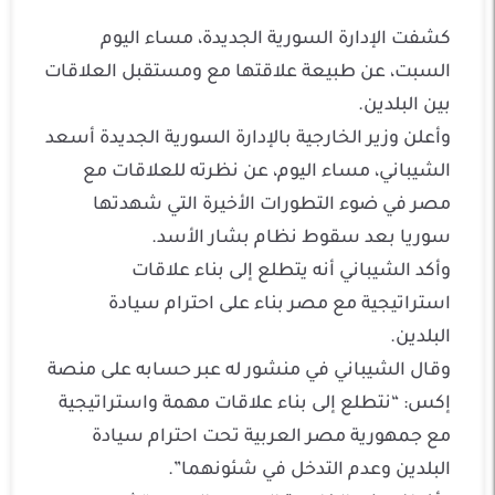
كشفت الإدارة السورية الجديدة، مساء اليوم
السبت، عن طبيعة علاقتها مع ومستقبل العلاقات
بين البلدين.
وأعلن وزير الخارجية بالإدارة السورية الجديدة أسعد
الشيباني، مساء اليوم، عن نظرته للعلاقات مع
مصر في ضوء التطورات الأخيرة التي شهدتها
سوريا بعد سقوط نظام بشار الأسد.
وأكد الشيباني أنه يتطلع إلى بناء علاقات
استراتيجية مع مصر بناء على احترام سيادة
البلدين.
وقال الشيباني في منشور له عبر حسابه على منصة
إكس: “نتطلع إلى بناء علاقات مهمة واستراتيجية
مع جمهورية مصر العربية تحت احترام سيادة
البلدين وعدم التدخل في شئونهما”.