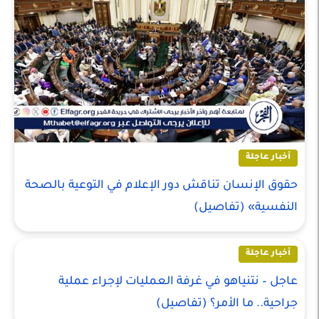
أخبار عاجلة
حقوق الإنسان تناقش دور الإعلام في التوعية بالصحة
النفسية» (تفاصيل)
أخبار عاجلة
عاجل – نتنياهو في غرفة العمليات لإجراء عملية
جراحية.. ما الأمر؟ (تفاصيل)