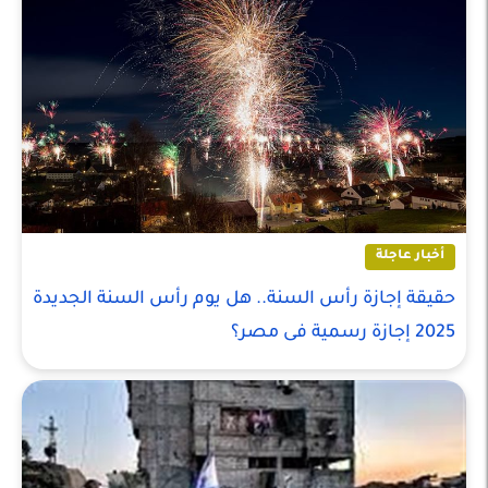
أخبار عاجلة
حقيقة إجازة رأس السنة.. هل يوم رأس السنة الجديدة
2025 إجازة رسمية فى مصر؟