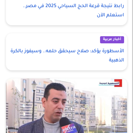
رابط نتيجة قرعة الحج السياحي 2025 في مصر..
استعلم الآن
أخبار عربية
الأسطورة يؤكد: صلاح سيحقق حلمه.. وسيفوز بالكرة
الذهبية