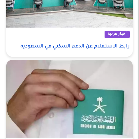
أخبار عربية
رابط الاستعلام عن الدعم السكني في السعودية