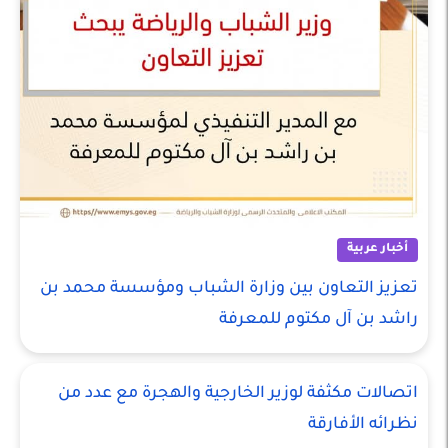
أخبار عربية
تعزيز التعاون بين وزارة الشباب ومؤسسة محمد بن
راشد بن آل مكتوم للمعرفة
اتصالات مكثفة لوزير الخارجية والهجرة مع عدد من
نظرائه الأفارقة