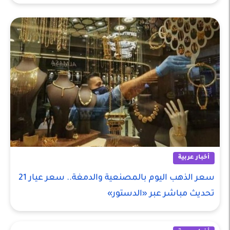
أخبار عربية
سعر الذهب اليوم بالمصنعية والدمغة.. سعر عيار 21
تحديث مباشر عبر «الدستور»