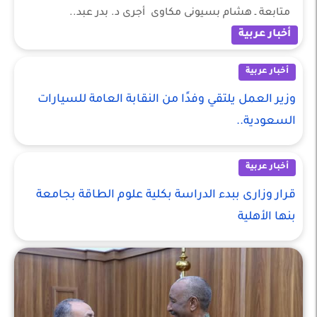
متابعة ـ هشام بسيونى مكاوى أجرى د. بدر عبد..
أخبار عربية
أخبار عربية
وزير العمل يلتقي وفدًا من النقابة العامة للسيارات
السعودية..
أخبار عربية
قرار وزارى ببدء الدراسة بكلية علوم الطاقة بجامعة
بنها الأهلية