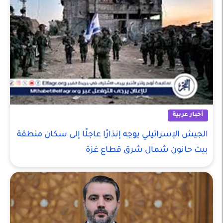
أخبار عربية
الجيش الإسرائيلي يوجه إنذارًا عاجلًا إلى سكان منطقة
بيت حانون شمال شرق قطاع غزة