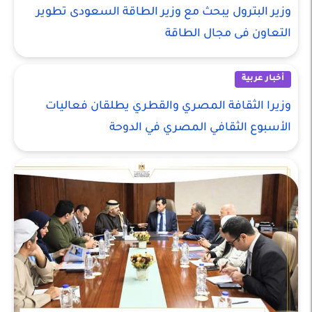
وزير البترول يبحث مع وزير الطاقة السعودى تطوير
التعاون فى مجال الطاقة
أخبار عربية
وزيرا الثقافة المصري والقطري يطلقان فعاليات
الأسبوع الثقافي المصري في الدوحة