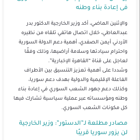
فى إعادة بناء وطنه
والإثنين الماضي، أكد وزير الخارجية الدكتور بدر
عبدالعاطي، خلال اتصال هاتفي تلقاه من نظيره
الأردني أيمن الصفدي، أهمية دعم الدولة السورية
واحترام سيادتها وسلامة أراضيها، وذلك وفقًا
لعاجل على قناة “القاهرة الإخبارية”.
وشددا على أهمية تعزيز التنسيق بين الأطراف
الفاعلة الإقليمية والدولية بهدف دعم سوريا،
وكذلك دعم جهود الشعب السوري في إعادة بناء
وطنه ومؤسساته عبر عملية سياسية تشارك فيها
كل مكونات الشعب السوري.
مصادر مطلعة لـ”الدستور”: وزير الخارجية
لن يزور سوريا قريبًا