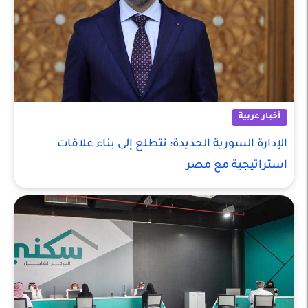
أخبار عربية
الإدارة السورية الجديدة: نتطلع إلى بناء علاقات
استراتيجية مع مصر