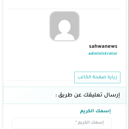
sahwanews
administrator
زيارة صفحة الكاتب
إرسال تعليقك عن طريق :
إسمك الكريم