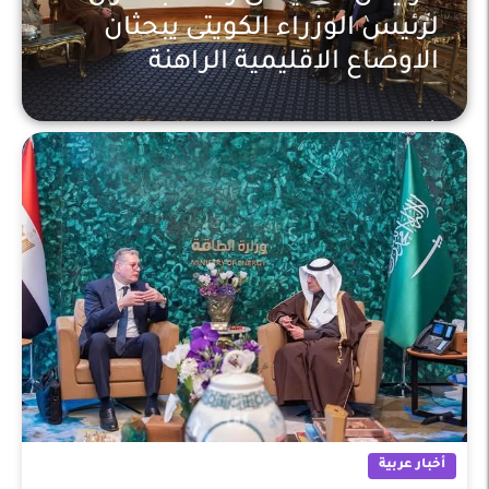
لرئيس الوزراء الكويتى يبحثان
الاوضاع الاقليمية الراهنة
أخبار عربية
أخبار عربية