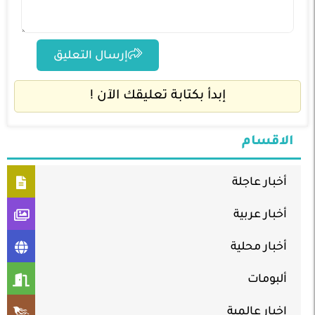
إرسال التعليق
إبدأ بكتابة تعليقك الآن !
الاقسام
أخبار عاجلة
أخبار عربية
أخبار محلية
ألبومات
اخبار عالمية