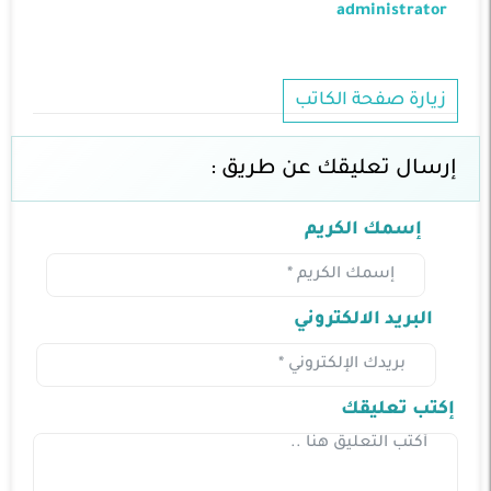
administrator
زيارة صفحة الكاتب
إرسال تعليقك عن طريق :
إسمك الكريم
البريد الالكتروني
إكتب تعليقك