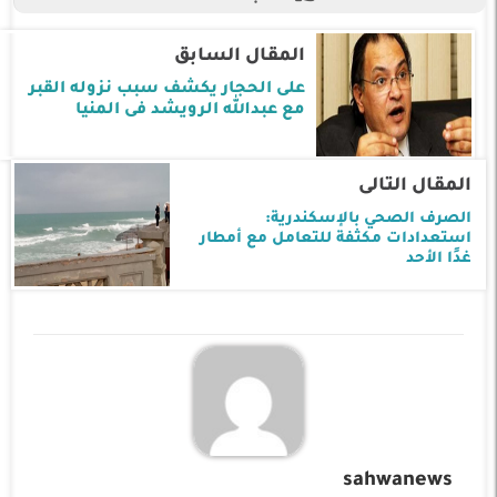
المقال السابق
على الحجار يكشف سبب نزوله القبر
مع عبدالله الرويشد فى المنيا
المقال التالى
الصرف الصحي بالإسكندرية:
استعدادات مكثفة للتعامل مع أمطار
غدًا الأحد
sahwanews