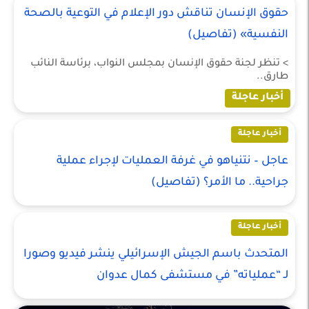
حقوق الإنسان تناقش دور الإعلام في التوعية بالصحة
النفسية» (تفاصيل)
> تنظر لجنة حقوق الإنسان بمجلس النواب، برئاسة النائب
طارق..
أخبار عاجلة
أخبار عاجلة
عاجل – نتنياهو في غرفة العمليات لإجراء عملية
جراحية.. ما الأمر؟ (تفاصيل)
أخبار عاجلة
المتحدث باسم الجيش الإسرائيلي ينشر فيديو وصورا
لـ “عملياته” في مستشفى كمال عدوان