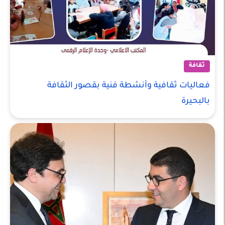
ثقافة
فعاليات ثقافية وأنشطة فنية بقصور الثقافة
بالبحيرة