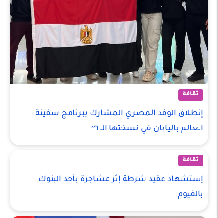
ثقافة
إنطلاق الوفد المصري المشارك ببرنامج سفينة
العالم باليابان في نسختها الــ ٣٦
ثقافة
إستشهاد عقيد شرطة إثر مشاجرة بأحد البنوك
بالفيوم