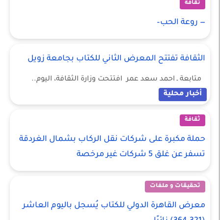
ثقافة
— روعة الحب–
الثقافة تفتتح المعرض الثاني للكتاب بجامعة زويل
متابعة ـ احمد سعد عمر افتتحت وزارة الثقافة، اليوم..
أخبار محلية
ثقافة
حملة مكبرة على شركات نقل الركاب بشمال الغردقة
تسفر عن غلق 5 شركات غير مرخصة
تحقيقات و ملفات
معرض القاهرة الدولي للكتاب يُسجل باليوم العاشر