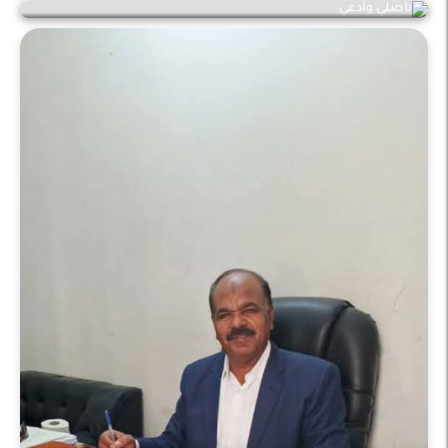
ثقافة