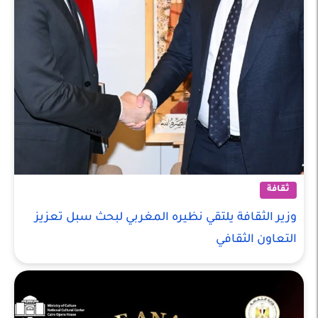
ثقافة
وزير الثقافة يلتقي نظيره المغربي لبحث سبل تعزيز
التعاون الثقافي