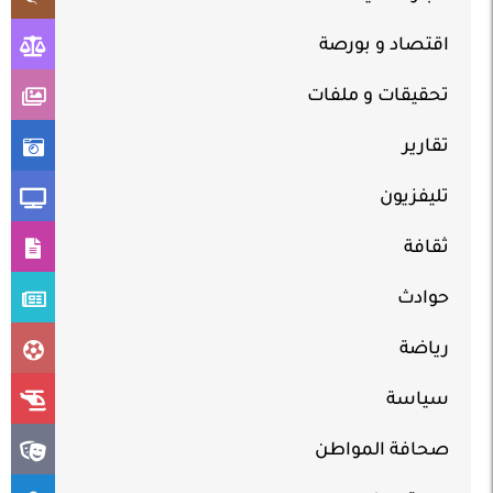
اقتصاد و بورصة
تحقيقات و ملفات
تقارير
تليفزيون
ثقافة
حوادث
رياضة
سياسة
صحافة المواطن