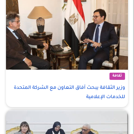
ثقافة
وزير الثقافة يبحث آفاق التعاون مع الشركة المتحدة
للخدمات الإعلامية