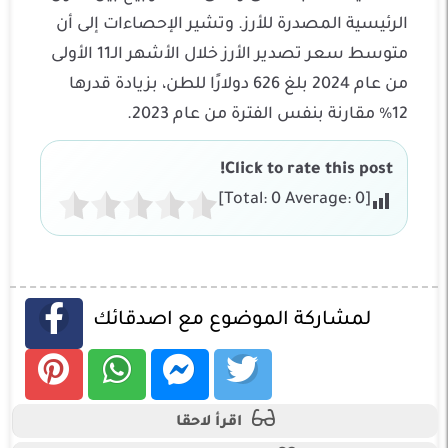
الرئيسية المصدرة للأرز. وتشير الإحصاءات إلى أن
متوسط سعر تصدير الأرز خلال الأشهر الـ11 الأولى
من عام 2024 بلغ 626 دولارًا للطن، بزيادة قدرها
12% مقارنة بنفس الفترة من عام 2023.
Click to rate this post!
]
0
Average:
0
[Total:
لمشاركة الموضوع مع اصدقائك
اقرأ لاحقا