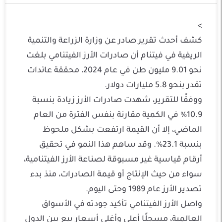
>
كشف أحدث تقرير صادر عن وزارة الزراعة والتنمية
الريفية في فيتنام أن صادرات الأرز الفيتنامي بلغت
نحو 9.01 مليون طن في عام 2024، محققة عائدات
تقدر بنحو 5.8 مليارات دولار.
ووفقًا للتقرير، شهدت صادرات الأرز زيادة بنسبة
10.9% في الكمية مقارنة بنفس الفترة من العام
الماضي، إلا أن القيمة ارتفعت بشكل ملحوظ
بنسبة 23.1%. وقد ساهم هذا النمو في تحقيق
أرقام قياسية غير مسبوقة لصناعة الأرز الفيتنامية،
سواء من حيث الإنتاج أو قيمة الصادرات، منذ بدء
تصدير الأرز عام 1989 وحتى اليوم.
واصل الأرز الفيتنامي تأكيد جودته في الأسواق
العالمية، مسجلًا أعلى وأغلى أسعار بيع بين الدول