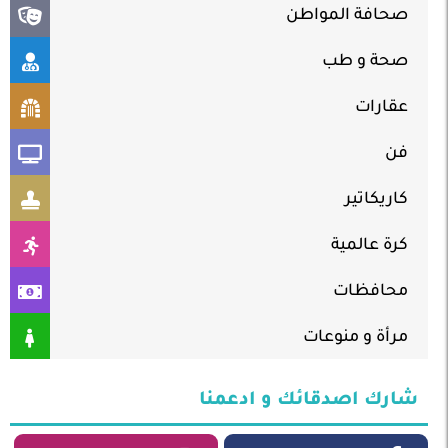
صحافة المواطن
صحة و طب
عقارات
فن
كاريكاتير
كرة عالمية
محافظات
مرأة و منوعات
شارك اصدقائك و ادعمنا