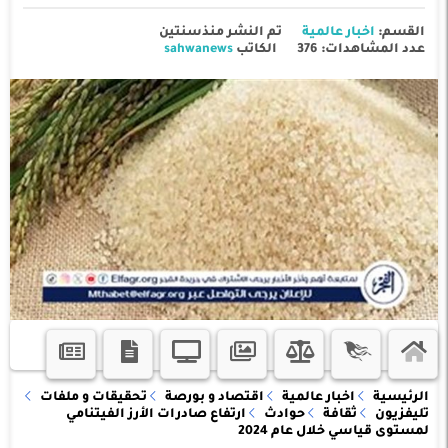
القسم:
اخبار عالمية
تم النشر منذسنتين
عدد المشاهدات: 376
الكاتب
sahwanews
الرئيسية
اخبار عالمية
اقتصاد و بورصة
تحقيقات و ملفات
تليفزيون
ثقافة
حوادث
ارتفاع صادرات الأرز الفيتنامي
لمستوى قياسي خلال عام 2024