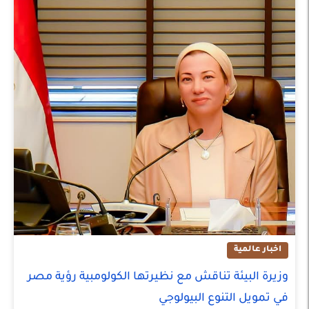
اخبار عالمية
وزيرة البيئة تناقش مع نظيرتها الكولومبية رؤية مصر
في تمويل التنوع البيولوجي