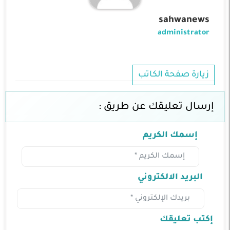
sahwanews
administrator
زيارة صفحة الكاتب
إرسال تعليقك عن طريق :
إسمك الكريم
البريد الالكتروني
إكتب تعليقك