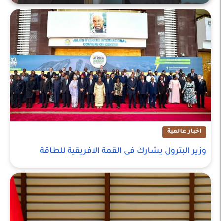
اخبار عالمية
اخبار عالمية
وزير البترول يشارك فى القمة الافريقية للطاقة