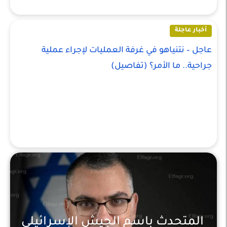
أخبار عاجلة
عاجل – نتنياهو في غرفة العمليات لإجراء عملية
جراحية.. ما الأمر؟ (تفاصيل)
المتحدث باسم الجيش الإسرائيلي