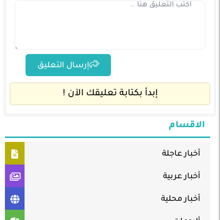
إرسال التعليق
إبدأ بكتابة تعليقك الآن !
الاقسام
أخبار عاجلة
أخبار عربية
أخبار محلية