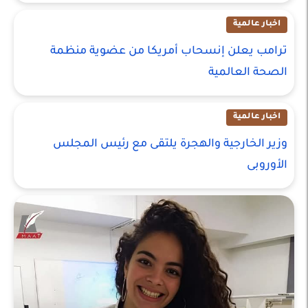
اخبار عالمية
ترامب يعلن إنسحاب أمريكا من عضوية منظمة
الصحة العالمية
اخبار عالمية
وزير الخارجية والهجرة يلتقى مع رئيس المجلس
الأوروبى