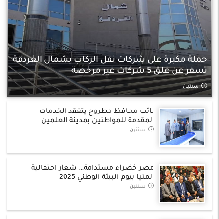
حملة مكبرة على شركات نقل الركاب بشمال الغردقة
تسفر عن غلق 5 شركات غير مرخصة
سنتين
نائب محافظ مطروح يتفقد الخدمات
المقدمة للمواطنين بمدينة العلمين
سنتين
مصر خضراء مستدامة… شعار احتفالية
المنيا بيوم البيئة الوطني 2025
سنتين