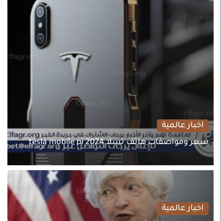
اخبار عالمية
سعر ومواصفات هاتف تسلا tesla mobile pi 2024
اخبار عالمية