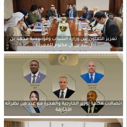
تعزيز التعاون بين وزارة الشباب ومؤسسة محمد بن
راشد بن آل مكتوم للمعرفة
اتصالات مكثفة لوزير الخارجية والهجرة مع عدد من نظرائه
الأفارقة