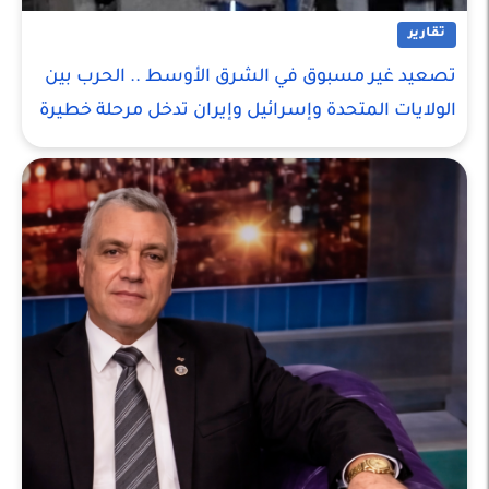
تقارير
تصعيد غير مسبوق في الشرق الأوسط .. الحرب بين
الولايات المتحدة وإسرائيل وإيران تدخل مرحلة خطيرة