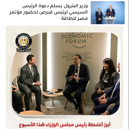
وزير البترول يسلم دعوة الرئيس
السيسي لرئيس قبرص لحضور مؤتمر
مصر للطاقة