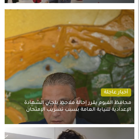
أخبار عاجلة
محافظ الفيوم يقرر إحالة ملاحظ بلجان الشهادة
الإعدادية للنيابة العامة بسبب تسريب الإمتحان