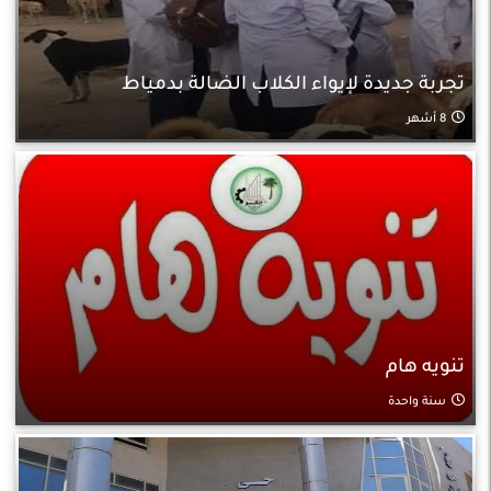
تجربة جديدة لإيواء الكلاب الضالة بدمياط
8 أشهر
تنويه هام
سنة واحدة