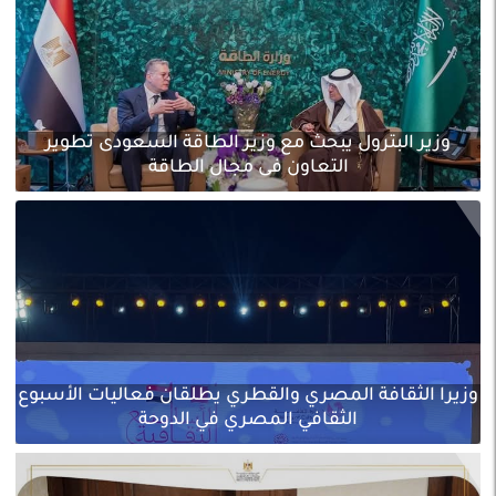
وزير البترول يبحث مع وزير الطاقة السعودى تطوير
التعاون فى مجال الطاقة
وزيرا الثقافة المصري والقطري يطلقان فعاليات الأسبوع
الثقافي المصري في الدوحة