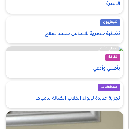
الاسرة
تليفزيون
تغطية حصرية للاعلامى محمد صلاح
ثقافة
بأصلي وأدعي
محافظات
تجربة جديدة لإيواء الكلاب الضالة بدمياط