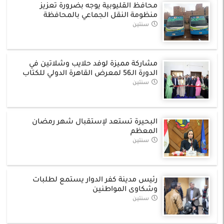
محافظ القليوبية يوجه بضرورة تعزيز
منظومة النقل الجماعي بالمحافظة
سنتين
مشاركة مميزة لوفد حلايب وشلاتين في
الدورة الـ56 لمعرض القاهرة الدولي للكتاب
سنتين
البحيرة تستعد لإستقبال شهر رمضان
المعظم
سنتين
رئيس مدينة كفر الدوار يستمع لطلبات
وشكاوى المواطنين
سنتين